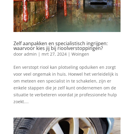
Zelf aanpakken en specialistisch ingrijpen:
waarvoor kies jij bij rioolverstoppingen?
door
admin
|
mrt 27, 2024
|
Woingen
Een verstopt riool kan plotseling opduiken en zorgt
voor veel ongemak in huis. Hoewel het verleidelijk is
om meteen een specialist in te schakelen, zijn er
enkele stappen die je zelf kunt ondernemen om de
situatie te verbeteren voordat je professionele hulp
zoekt....