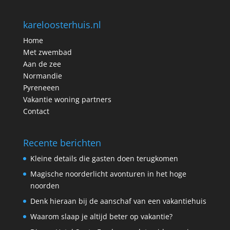
kareloosterhuis.nl
Home
Met zwembad
Aan de zee
Normandie
Pyreneeen
Vakantie woning partners
Contact
Recente berichten
Kleine details die gasten doen terugkomen
Magische noorderlicht avonturen in het hoge
noorden
Denk hieraan bij de aanschaf van een vakantiehuis
Waarom slaap je altijd beter op vakantie?