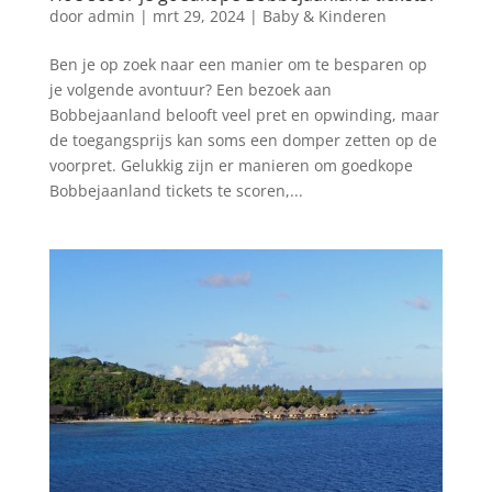
door
admin
|
mrt 29, 2024
|
Baby & Kinderen
Ben je op zoek naar een manier om te besparen op
je volgende avontuur? Een bezoek aan
Bobbejaanland belooft veel pret en opwinding, maar
de toegangsprijs kan soms een domper zetten op de
voorpret. Gelukkig zijn er manieren om goedkope
Bobbejaanland tickets te scoren,...