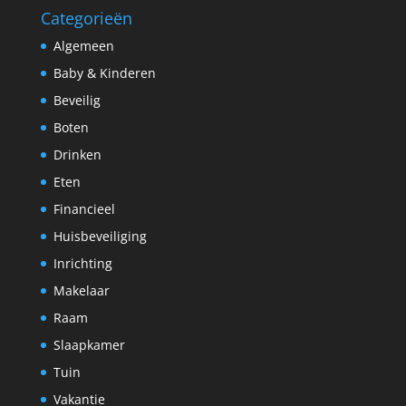
Categorieën
Algemeen
Baby & Kinderen
Beveilig
Boten
Drinken
Eten
Financieel
Huisbeveiliging
Inrichting
Makelaar
Raam
Slaapkamer
Tuin
Vakantie