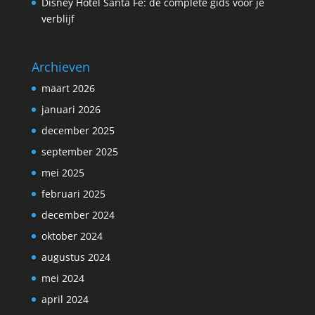
Disney Hotel Santa Fe: de complete gids voor je
verblijf
Archieven
maart 2026
januari 2026
december 2025
september 2025
mei 2025
februari 2025
december 2024
oktober 2024
augustus 2024
mei 2024
april 2024