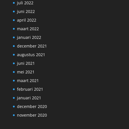
juli 2022
juni 2022
april 2022
maart 2022
januari 2022
december 2021
augustus 2021
juni 2021
mei 2021
maart 2021
februari 2021
januari 2021
december 2020
november 2020