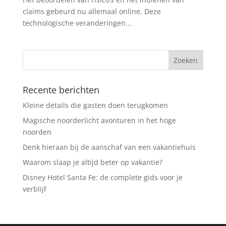
claims gebeurd nu allemaal online. Deze
technologische veranderingen...
Recente berichten
Kleine details die gasten doen terugkomen
Magische noorderlicht avonturen in het hoge
noorden
Denk hieraan bij de aanschaf van een vakantiehuis
Waarom slaap je altijd beter op vakantie?
Disney Hotel Santa Fe: de complete gids voor je
verblijf