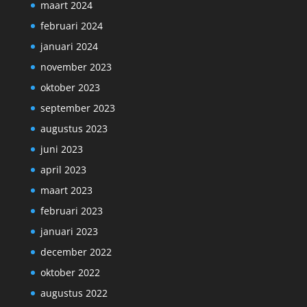
maart 2024
februari 2024
januari 2024
november 2023
oktober 2023
september 2023
augustus 2023
juni 2023
april 2023
maart 2023
februari 2023
januari 2023
december 2022
oktober 2022
augustus 2022