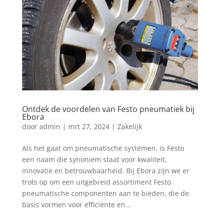
Ontdek de voordelen van Festo pneumatiek bij
Ebora
door
admin
|
mrt 27, 2024
|
Zakelijk
Als het gaat om pneumatische systemen, is Festo
een naam die synoniem staat voor kwaliteit,
innovatie en betrouwbaarheid. Bij Ebora zijn we er
trots op om een uitgebreid assortiment Festo
pneumatische componenten aan te bieden, die de
basis vormen voor efficiënte en...