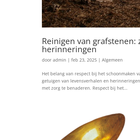
Reinigen van grafstenen: 
herinneringen
door
admin
|
feb 23, 2025
|
Algemeen
Het belang van respect bij het schoonmaken va
getuigen van levensverhalen en herinneringe
met zorg te benaderen. Respect bij het...