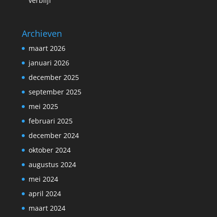
verblijf
Archieven
maart 2026
januari 2026
december 2025
september 2025
mei 2025
februari 2025
december 2024
oktober 2024
augustus 2024
mei 2024
april 2024
maart 2024