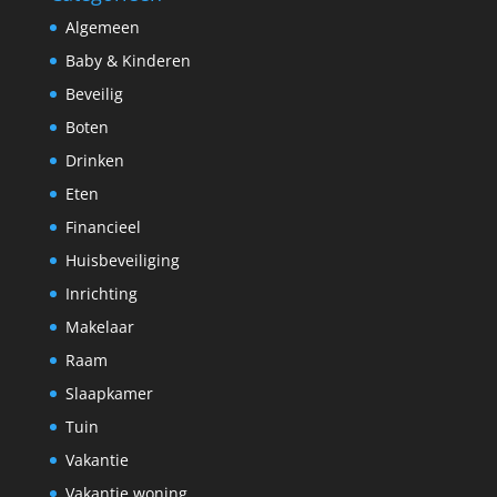
Algemeen
Baby & Kinderen
Beveilig
Boten
Drinken
Eten
Financieel
Huisbeveiliging
Inrichting
Makelaar
Raam
Slaapkamer
Tuin
Vakantie
Vakantie woning