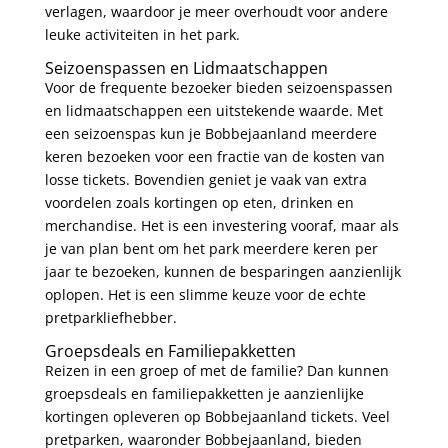
verlagen, waardoor je meer overhoudt voor andere
leuke activiteiten in het park.
Seizoenspassen en Lidmaatschappen
Voor de frequente bezoeker bieden seizoenspassen
en lidmaatschappen een uitstekende waarde. Met
een seizoenspas kun je Bobbejaanland meerdere
keren bezoeken voor een fractie van de kosten van
losse tickets. Bovendien geniet je vaak van extra
voordelen zoals kortingen op eten, drinken en
merchandise. Het is een investering vooraf, maar als
je van plan bent om het park meerdere keren per
jaar te bezoeken, kunnen de besparingen aanzienlijk
oplopen. Het is een slimme keuze voor de echte
pretparkliefhebber.
Groepsdeals en Familiepakketten
Reizen in een groep of met de familie? Dan kunnen
groepsdeals en familiepakketten je aanzienlijke
kortingen opleveren op Bobbejaanland tickets. Veel
pretparken, waaronder Bobbejaanland, bieden