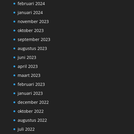
februari 2024
januari 2024
november 2023
oktober 2023
september 2023
augustus 2023
juni 2023
april 2023
maart 2023
februari 2023
januari 2023
december 2022
oktober 2022
augustus 2022
juli 2022