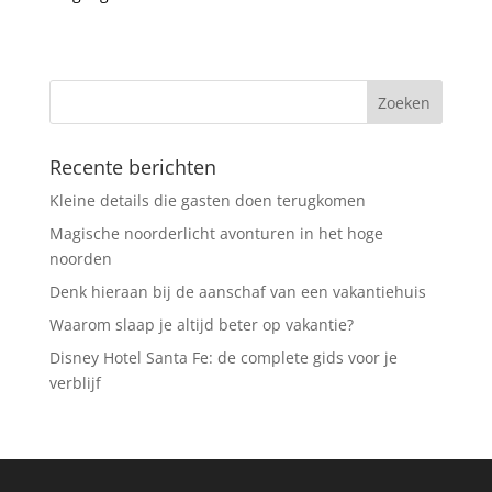
Recente berichten
Kleine details die gasten doen terugkomen
Magische noorderlicht avonturen in het hoge
noorden
Denk hieraan bij de aanschaf van een vakantiehuis
Waarom slaap je altijd beter op vakantie?
Disney Hotel Santa Fe: de complete gids voor je
verblijf