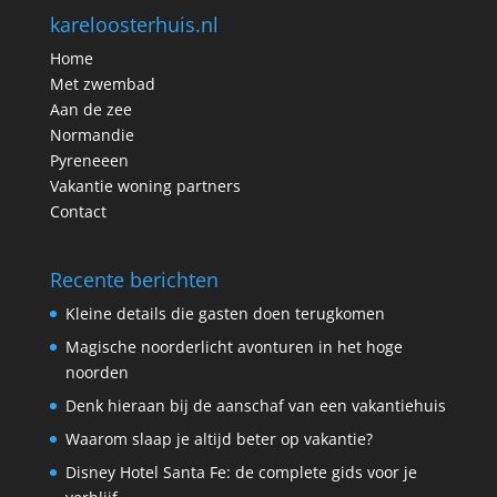
kareloosterhuis.nl
Home
Met zwembad
Aan de zee
Normandie
Pyreneeen
Vakantie woning partners
Contact
Recente berichten
Kleine details die gasten doen terugkomen
Magische noorderlicht avonturen in het hoge
noorden
Denk hieraan bij de aanschaf van een vakantiehuis
Waarom slaap je altijd beter op vakantie?
Disney Hotel Santa Fe: de complete gids voor je