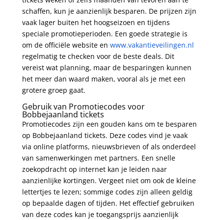
schaffen, kun je aanzienlijk besparen. De prijzen zijn
vaak lager buiten het hoogseizoen en tijdens
speciale promotieperioden. Een goede strategie is
om de officiële website en
www.vakantieveilingen.nl
regelmatig te checken voor de beste deals. Dit
vereist wat planning, maar de besparingen kunnen
het meer dan waard maken, vooral als je met een
grotere groep gaat.
Gebruik van Promotiecodes voor
Bobbejaanland tickets
Promotiecodes zijn een gouden kans om te besparen
op Bobbejaanland tickets. Deze codes vind je vaak
via online platforms, nieuwsbrieven of als onderdeel
van samenwerkingen met partners. Een snelle
zoekopdracht op internet kan je leiden naar
aanzienlijke kortingen. Vergeet niet om ook de kleine
lettertjes te lezen; sommige codes zijn alleen geldig
op bepaalde dagen of tijden. Het effectief gebruiken
van deze codes kan je toegangsprijs aanzienlijk