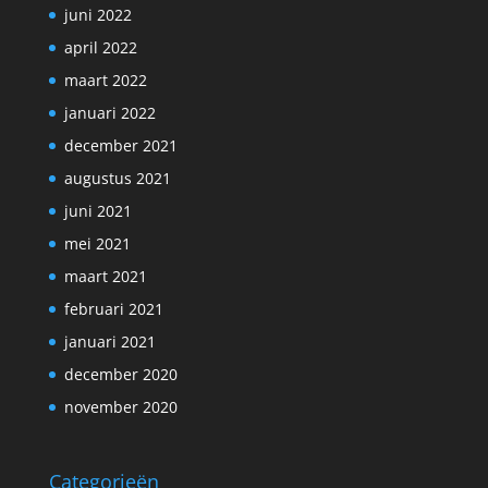
juni 2022
april 2022
maart 2022
januari 2022
december 2021
augustus 2021
juni 2021
mei 2021
maart 2021
februari 2021
januari 2021
december 2020
november 2020
Categorieën