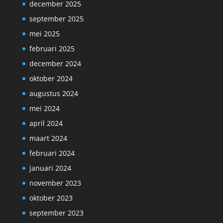
december 2025
september 2025
mei 2025
februari 2025
december 2024
oktober 2024
augustus 2024
mei 2024
april 2024
maart 2024
februari 2024
januari 2024
november 2023
oktober 2023
september 2023