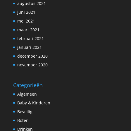
augustus 2021
juni 2021
mei 2021
maart 2021
februari 2021
januari 2021
december 2020
november 2020
Categorieën
Algemeen
Baby & Kinderen
Beveilig
Boten
Drinken