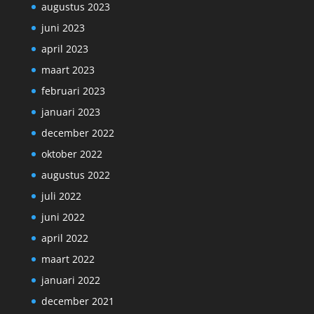
augustus 2023
juni 2023
april 2023
maart 2023
februari 2023
januari 2023
december 2022
oktober 2022
augustus 2022
juli 2022
juni 2022
april 2022
maart 2022
januari 2022
december 2021