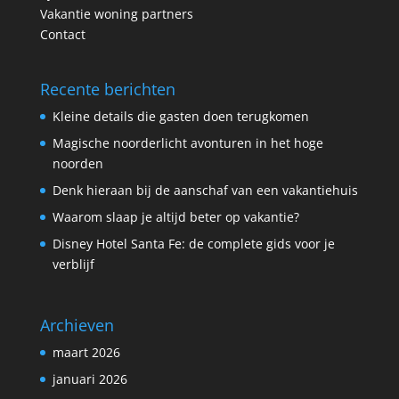
Vakantie woning partners
Contact
Recente berichten
Kleine details die gasten doen terugkomen
Magische noorderlicht avonturen in het hoge
noorden
Denk hieraan bij de aanschaf van een vakantiehuis
Waarom slaap je altijd beter op vakantie?
Disney Hotel Santa Fe: de complete gids voor je
verblijf
Archieven
maart 2026
januari 2026