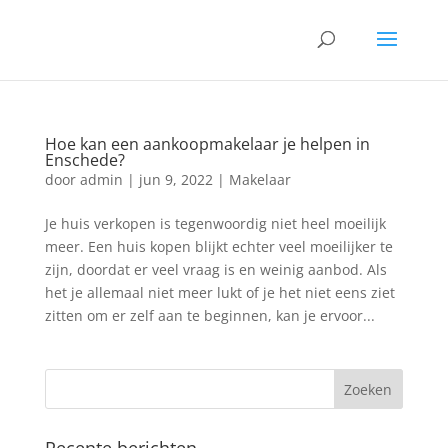
Hoe kan een aankoopmakelaar je helpen in
Enschede?
door
admin
|
jun 9, 2022
|
Makelaar
Je huis verkopen is tegenwoordig niet heel moeilijk
meer. Een huis kopen blijkt echter veel moeilijker te
zijn, doordat er veel vraag is en weinig aanbod. Als
het je allemaal niet meer lukt of je het niet eens ziet
zitten om er zelf aan te beginnen, kan je ervoor...