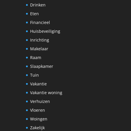
Drinken
Eten
Financieel
Huisbeveiliging
Inrichting
Makelaar
Raam
Slaapkamer
Tuin
Vakantie
Vakantie woning
Verhuizen
Vloeren
Woingen
Zakelijk