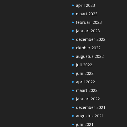
april 2023
maart 2023
februari 2023
januari 2023
december 2022
oktober 2022
augustus 2022
juli 2022
juni 2022
april 2022
maart 2022
januari 2022
december 2021
augustus 2021
juni 2021