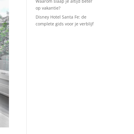
Waarom slaap je altijd beter
op vakantie?
Disney Hotel Santa Fe: de
complete gids voor je verblijf