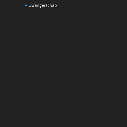
Zwangerschap