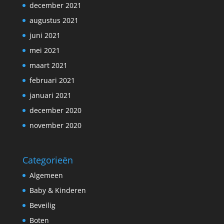
december 2021
augustus 2021
juni 2021
mei 2021
maart 2021
februari 2021
januari 2021
december 2020
november 2020
Categorieën
Algemeen
Baby & Kinderen
Beveilig
Boten