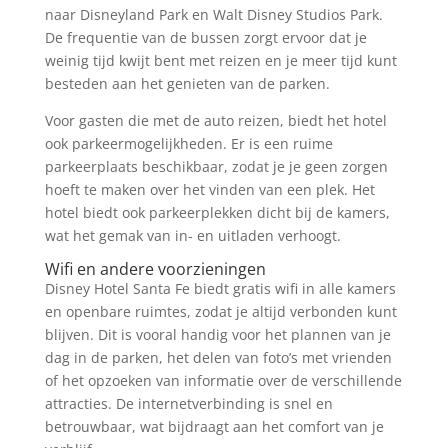
naar Disneyland Park en Walt Disney Studios Park.
De frequentie van de bussen zorgt ervoor dat je
weinig tijd kwijt bent met reizen en je meer tijd kunt
besteden aan het genieten van de parken.
Voor gasten die met de auto reizen, biedt het hotel
ook parkeermogelijkheden. Er is een ruime
parkeerplaats beschikbaar, zodat je je geen zorgen
hoeft te maken over het vinden van een plek. Het
hotel biedt ook parkeerplekken dicht bij de kamers,
wat het gemak van in- en uitladen verhoogt.
Wifi en andere voorzieningen
Disney Hotel Santa Fe biedt gratis wifi in alle kamers
en openbare ruimtes, zodat je altijd verbonden kunt
blijven. Dit is vooral handig voor het plannen van je
dag in de parken, het delen van foto’s met vrienden
of het opzoeken van informatie over de verschillende
attracties. De internetverbinding is snel en
betrouwbaar, wat bijdraagt aan het comfort van je