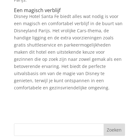
Een magisch verblijf
Disney Hotel Santa Fe biedt alles wat nodig is voor
een magisch en comfortabel verblijf in de buurt van
Disneyland Parijs. Het vrolijke Cars-thema, de
handige ligging en de extra voorzieningen zoals
gratis shuttleservice en parkeermogelijkheden
maken dit hotel een uitstekende keuze voor
gezinnen die op zoek zijn naar zowel gemak als een
betoverende ervaring. Het biedt de perfecte
uitvalsbasis om van de magie van Disney te
genieten, terwijl je kunt ontspannen in een
comfortabele en gezinsvriendelijke omgeving.