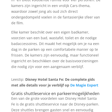
kamers zijn ingericht in een vrolijk Cars-thema,
waardoor zowel jong als oud zich direct
ondergedompeld voelen in de fantasierijke sfeer van
de film.
Elke kamer beschikt over een eigen badkamer,
voorzien van een bad, wastafel, toilet en de nodige
badaccessoires. Dit maakt het mogelijk om je na een
dag in de parken op een comfortabele manier op te
frissen. De kamers zijn eenvoudig, maar functioneel
ingericht en beschikken over de basisvoorzieningen
die nodig zijn voor een aangenaam verblijf.
Leestip:
Disney Hotel Santa Fe: De complete gids
met alle details voor je verblijf op
De Magie Expert
Gratis shuttleservice en parkeermogelijkheden
Een van de grote voordelen van Disney Hotel Santa
Fe is de gratis shuttleservice naar de Disney-parken.
Deze shuttles brengen gasten snel en eenvoudig