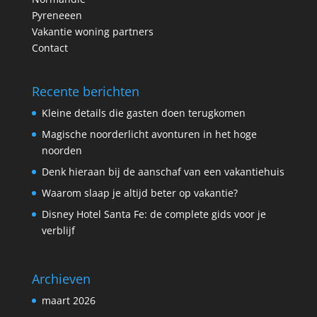
Pyreneeen
Vakantie woning partners
Contact
Recente berichten
Kleine details die gasten doen terugkomen
Magische noorderlicht avonturen in het hoge
noorden
Denk hieraan bij de aanschaf van een vakantiehuis
Waarom slaap je altijd beter op vakantie?
Disney Hotel Santa Fe: de complete gids voor je
verblijf
Archieven
maart 2026