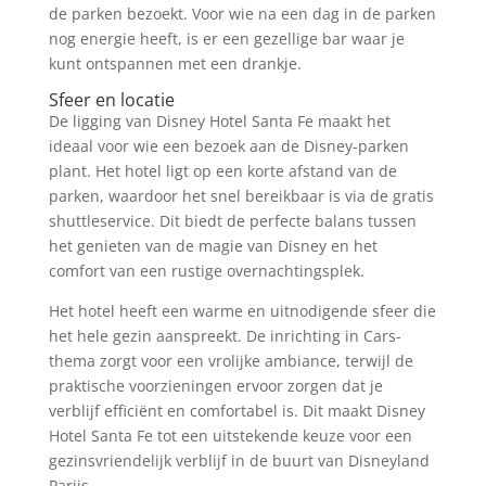
de parken bezoekt. Voor wie na een dag in de parken
nog energie heeft, is er een gezellige bar waar je
kunt ontspannen met een drankje.
Sfeer en locatie
De ligging van Disney Hotel Santa Fe maakt het
ideaal voor wie een bezoek aan de Disney-parken
plant. Het hotel ligt op een korte afstand van de
parken, waardoor het snel bereikbaar is via de gratis
shuttleservice. Dit biedt de perfecte balans tussen
het genieten van de magie van Disney en het
comfort van een rustige overnachtingsplek.
Het hotel heeft een warme en uitnodigende sfeer die
het hele gezin aanspreekt. De inrichting in Cars-
thema zorgt voor een vrolijke ambiance, terwijl de
praktische voorzieningen ervoor zorgen dat je
verblijf efficiënt en comfortabel is. Dit maakt Disney
Hotel Santa Fe tot een uitstekende keuze voor een
gezinsvriendelijk verblijf in de buurt van Disneyland
Parijs.