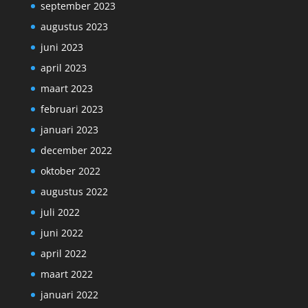
september 2023
augustus 2023
juni 2023
april 2023
maart 2023
februari 2023
januari 2023
december 2022
oktober 2022
augustus 2022
juli 2022
juni 2022
april 2022
maart 2022
januari 2022