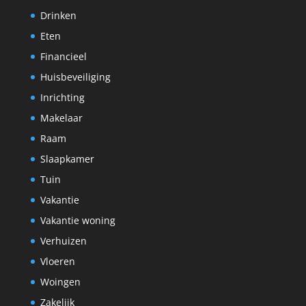
Drinken
Eten
Financieel
Huisbeveiliging
Inrichting
Makelaar
Raam
Slaapkamer
Tuin
Vakantie
Vakantie woning
Verhuizen
Vloeren
Woingen
Zakelijk