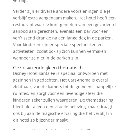
verblijf.
Verder zijn er diverse andere voorzieningen die je
verblijf extra aangenaam maken. Het hotel heeft een
restaurant waar je kunt genieten van een gevarieerd
aanbod aan gerechten, evenals een bar voor een
verfrissend drankje na een lange dag in de parken.
Voor kinderen zijn er speciale speelhoeken en
activiteiten, zodat ook zij zich kunnen vermaken
wanneer ze niet in de parken zijn.
Gezinsvriendelijk en thematisch
Disney Hotel Santa Fe is speciaal ontworpen met
gezinnen in gedachten. Het Cars-thema is overal
zichtbaar, van de kamers tot de gemeenschappelijke
ruimtes, en zorgt voor een levendige sfeer die
kinderen zeker zullen waarderen. De thematisering
biedt niet alleen een visuele beleving, maar draagt
ook bij aan de magische ervaring die het verblijf in
dit hotel zo bijzonder maakt.