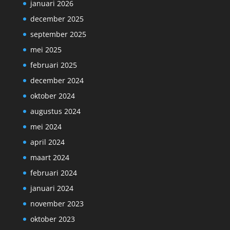
januari 2026
december 2025
september 2025
mei 2025
februari 2025
december 2024
oktober 2024
augustus 2024
mei 2024
april 2024
maart 2024
februari 2024
januari 2024
november 2023
oktober 2023