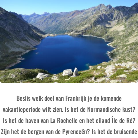
Beslis welk deel van Frankrijk je de komende
vakantieperiode wilt zien. Is het de Normandische kust?
Is het de haven van La Rochelle en het eiland Île de Ré?
Zijn het de bergen van de Pyreneeën? Is het de bruisende