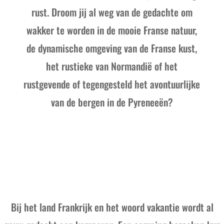
rust. Droom jij al weg van de gedachte om
wakker te worden in de mooie Franse natuur,
de dynamische omgeving van de Franse kust,
het rustieke van Normandië of het
rustgevende of tegengesteld het avontuurlijke
van de bergen in de Pyreneeën?
Bij het land Frankrijk en het woord vakantie wordt al