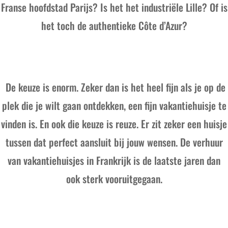
Franse hoofdstad Parijs? Is het het industriële Lille? Of is
het toch de authentieke Côte d’Azur?
De keuze is enorm. Zeker dan is het heel fijn als je op de
plek die je wilt gaan ontdekken, een fijn vakantiehuisje te
vinden is. En ook die keuze is reuze. Er zit zeker een huisje
tussen dat perfect aansluit bij jouw wensen. De verhuur
van vakantiehuisjes in Frankrijk is de laatste jaren dan
ook sterk vooruitgegaan.