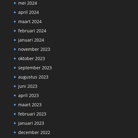
mei 2024
april 2024
maart 2024
februari 2024
januari 2024
november 2023
oktober 2023
september 2023
augustus 2023
juni 2023
april 2023
maart 2023
februari 2023
januari 2023
december 2022