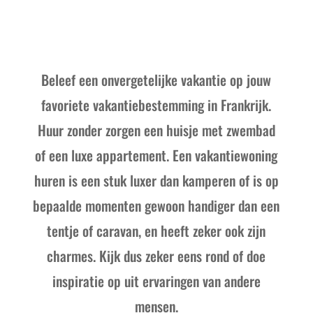
Beleef een onvergetelijke vakantie op jouw
favoriete vakantiebestemming in Frankrijk.
Huur zonder zorgen een huisje met zwembad
of een luxe appartement. Een vakantiewoning
huren is een stuk luxer dan kamperen of is op
bepaalde momenten gewoon handiger dan een
tentje of caravan, en heeft zeker ook zijn
charmes. Kijk dus zeker eens rond of doe
inspiratie op uit ervaringen van andere
mensen.