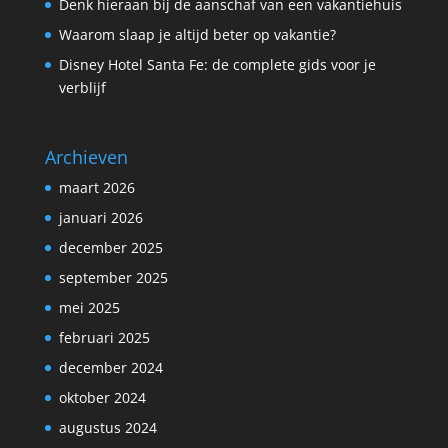
Denk hieraan bij de aanschaf van een vakantiehuis
Waarom slaap je altijd beter op vakantie?
Disney Hotel Santa Fe: de complete gids voor je
verblijf
Archieven
maart 2026
januari 2026
december 2025
september 2025
mei 2025
februari 2025
december 2024
oktober 2024
augustus 2024