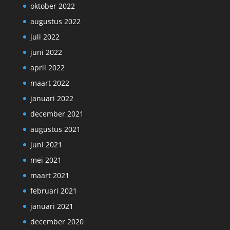
oktober 2022
augustus 2022
juli 2022
juni 2022
april 2022
maart 2022
januari 2022
december 2021
augustus 2021
juni 2021
mei 2021
maart 2021
februari 2021
januari 2021
december 2020