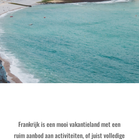
Frankrijk is een mooi vakantieland met een
ruim aanbod aan activiteiten, of juist volledige