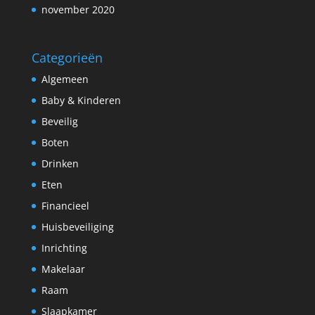
november 2020
Categorieën
Algemeen
Baby & Kinderen
Beveilig
Boten
Drinken
Eten
Financieel
Huisbeveiliging
Inrichting
Makelaar
Raam
Slaapkamer