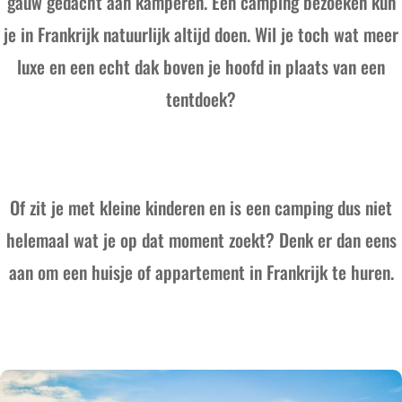
gauw gedacht aan kamperen. Een camping bezoeken kun
je in Frankrijk natuurlijk altijd doen. Wil je toch wat meer
luxe en een echt dak boven je hoofd in plaats van een
tentdoek?
Of zit je met kleine kinderen en is een camping dus niet
helemaal wat je op dat moment zoekt? Denk er dan eens
aan om een huisje of appartement in Frankrijk te huren.