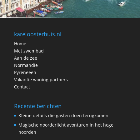
kareloosterhuis.nl
Home
Met zwembad
Aan de zee
Normandie
Pyreneeen
Vakantie woning partners
Contact
Recente berichten
Kleine details die gasten doen terugkomen
Magische noorderlicht avonturen in het hoge
noorden