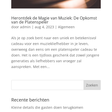
Herontdek de Magie van Muziek: De Opkomst
van de Platenspeler
door
admin
|
aug 4, 2023
|
Algemeen
Als je op zoek bent naar een uniek en betekenisvol
cadeau voor een muziekliefhebber in je leven,
overweeg dan eens om een platenspeler cadeau te
doen. Het is een tijdloos geschenk dat zowel jongere
generaties als liefhebbers van vroeger zal
aanspreken. Met een...
Recente berichten
Kleine details die gasten doen terugkomen