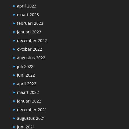
april 2023
maart 2023
februari 2023
januari 2023
december 2022
oktober 2022
augustus 2022
juli 2022
juni 2022
april 2022
maart 2022
januari 2022
december 2021
augustus 2021
juni 2021