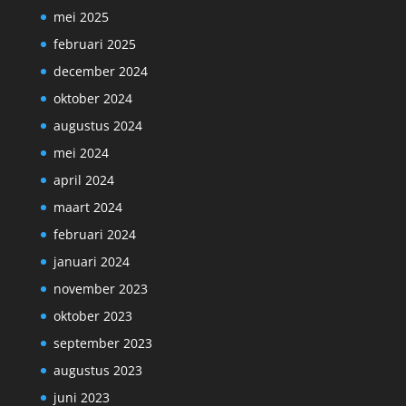
mei 2025
februari 2025
december 2024
oktober 2024
augustus 2024
mei 2024
april 2024
maart 2024
februari 2024
januari 2024
november 2023
oktober 2023
september 2023
augustus 2023
juni 2023