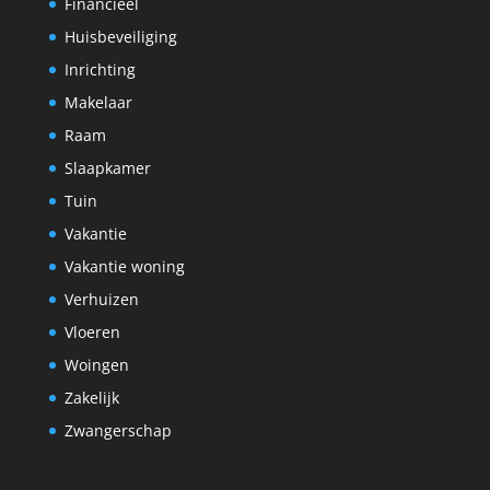
Financieel
Huisbeveiliging
Inrichting
Makelaar
Raam
Slaapkamer
Tuin
Vakantie
Vakantie woning
Verhuizen
Vloeren
Woingen
Zakelijk
Zwangerschap