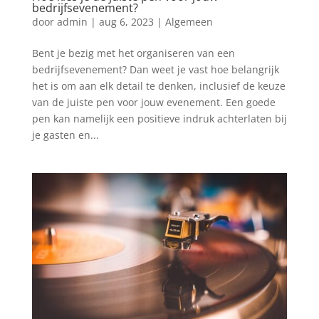
bedrijfsevenement?
door
admin
|
aug 6, 2023
|
Algemeen
Bent je bezig met het organiseren van een
bedrijfsevenement? Dan weet je vast hoe belangrijk
het is om aan elk detail te denken, inclusief de keuze
van de juiste pen voor jouw evenement. Een goede
pen kan namelijk een positieve indruk achterlaten bij
je gasten en...