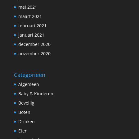
mei 2021
maart 2021
februari 2021
januari 2021
december 2020
november 2020
Categorieën
Algemeen
Baby & Kinderen
Beveilig
Boten
Drinken
Eten