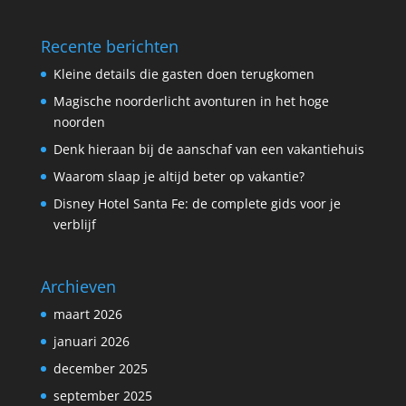
Recente berichten
Kleine details die gasten doen terugkomen
Magische noorderlicht avonturen in het hoge
noorden
Denk hieraan bij de aanschaf van een vakantiehuis
Waarom slaap je altijd beter op vakantie?
Disney Hotel Santa Fe: de complete gids voor je
verblijf
Archieven
maart 2026
januari 2026
december 2025
september 2025