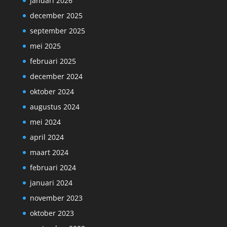
januari 2026
december 2025
september 2025
mei 2025
februari 2025
december 2024
oktober 2024
augustus 2024
mei 2024
april 2024
maart 2024
februari 2024
januari 2024
november 2023
oktober 2023