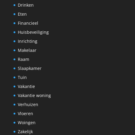
Drinken
Eten
Financieel
Huisbeveiliging
Inrichting
Makelaar
Raam
Slaapkamer
Tuin
Vakantie
Vakantie woning
Verhuizen
Vloeren
Woingen
Zakelijk