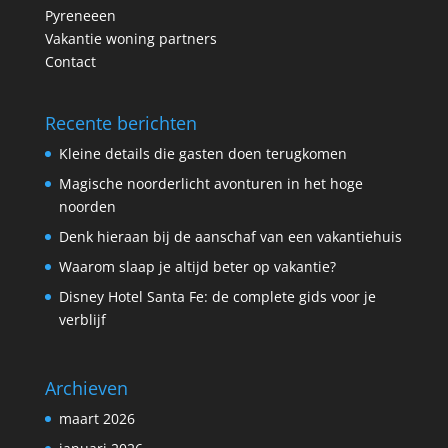
Pyreneeen
Vakantie woning partners
Contact
Recente berichten
Kleine details die gasten doen terugkomen
Magische noorderlicht avonturen in het hoge
noorden
Denk hieraan bij de aanschaf van een vakantiehuis
Waarom slaap je altijd beter op vakantie?
Disney Hotel Santa Fe: de complete gids voor je
verblijf
Archieven
maart 2026