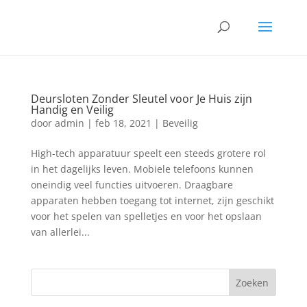
Deursloten Zonder Sleutel voor Je Huis zijn
Handig en Veilig
door
admin
|
feb 18, 2021
|
Beveilig
High-tech apparatuur speelt een steeds grotere rol
in het dagelijks leven. Mobiele telefoons kunnen
oneindig veel functies uitvoeren. Draagbare
apparaten hebben toegang tot internet, zijn geschikt
voor het spelen van spelletjes en voor het opslaan
van allerlei...