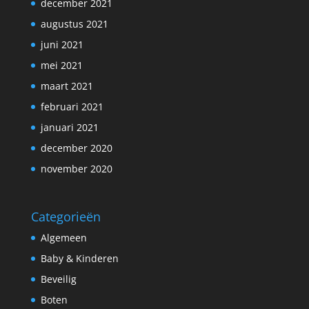
december 2021
augustus 2021
juni 2021
mei 2021
maart 2021
februari 2021
januari 2021
december 2020
november 2020
Categorieën
Algemeen
Baby & Kinderen
Beveilig
Boten