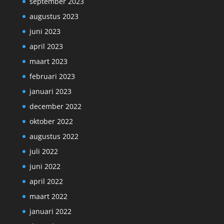
september 2023
augustus 2023
juni 2023
april 2023
maart 2023
februari 2023
januari 2023
december 2022
oktober 2022
augustus 2022
juli 2022
juni 2022
april 2022
maart 2022
januari 2022