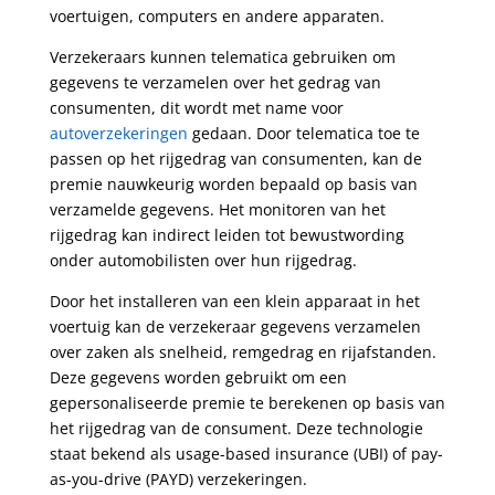
voertuigen, computers en andere apparaten.
Verzekeraars kunnen telematica gebruiken om
gegevens te verzamelen over het gedrag van
consumenten, dit wordt met name voor
autoverzekeringen
gedaan. Door telematica toe te
passen op het rijgedrag van consumenten, kan de
premie nauwkeurig worden bepaald op basis van
verzamelde gegevens. Het monitoren van het
rijgedrag kan indirect leiden tot bewustwording
onder automobilisten over hun rijgedrag.
Door het installeren van een klein apparaat in het
voertuig kan de verzekeraar gegevens verzamelen
over zaken als snelheid, remgedrag en rijafstanden.
Deze gegevens worden gebruikt om een
gepersonaliseerde premie te berekenen op basis van
het rijgedrag van de consument. Deze technologie
staat bekend als usage-based insurance (UBI) of pay-
as-you-drive (PAYD) verzekeringen.