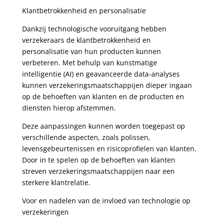
Klantbetrokkenheid en personalisatie
Dankzij technologische vooruitgang hebben
verzekeraars de klantbetrokkenheid en
personalisatie van hun producten kunnen
verbeteren. Met behulp van kunstmatige
intelligentie (AI) en geavanceerde data-analyses
kunnen verzekeringsmaatschappijen dieper ingaan
op de behoeften van klanten en de producten en
diensten hierop afstemmen.
Deze aanpassingen kunnen worden toegepast op
verschillende aspecten, zoals polissen,
levensgebeurtenissen en risicoprofielen van klanten.
Door in te spelen op de behoeften van klanten
streven verzekeringsmaatschappijen naar een
sterkere klantrelatie.
Voor en nadelen van de invloed van technologie op
verzekeringen