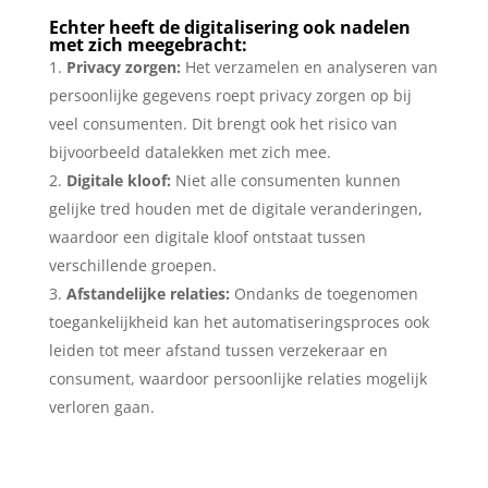
Echter heeft de digitalisering ook nadelen
met zich meegebracht:
Privacy zorgen:
Het verzamelen en analyseren van
persoonlijke gegevens roept privacy zorgen op bij
veel consumenten. Dit brengt ook het risico van
bijvoorbeeld datalekken met zich mee.
Digitale kloof:
Niet alle consumenten kunnen
gelijke tred houden met de digitale veranderingen,
waardoor een digitale kloof ontstaat tussen
verschillende groepen.
Afstandelijke relaties:
Ondanks de toegenomen
toegankelijkheid kan het automatiseringsproces ook
leiden tot meer afstand tussen verzekeraar en
consument, waardoor persoonlijke relaties mogelijk
verloren gaan.