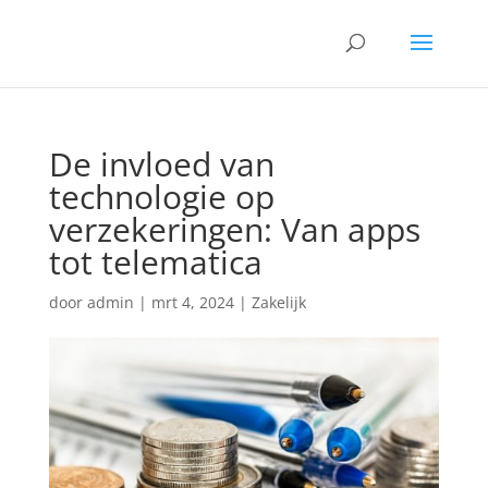
De invloed van
technologie op
verzekeringen: Van apps
tot telematica
door
admin
|
mrt 4, 2024
|
Zakelijk