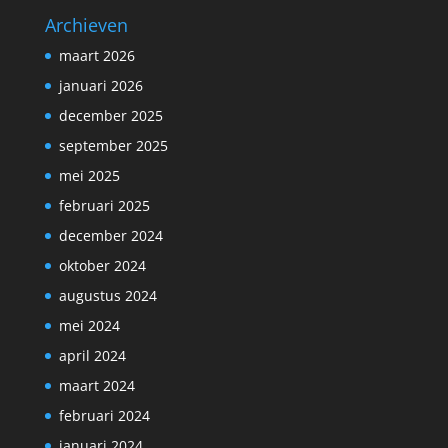
Archieven
maart 2026
januari 2026
december 2025
september 2025
mei 2025
februari 2025
december 2024
oktober 2024
augustus 2024
mei 2024
april 2024
maart 2024
februari 2024
januari 2024