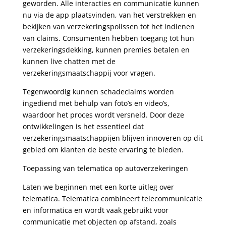
geworden. Alle interacties en communicatie kunnen
nu via de app plaatsvinden, van het verstrekken en
bekijken van verzekeringspolissen tot het indienen
van claims. Consumenten hebben toegang tot hun
verzekeringsdekking, kunnen premies betalen en
kunnen live chatten met de
verzekeringsmaatschappij voor vragen.
Tegenwoordig kunnen schadeclaims worden
ingediend met behulp van foto’s en video’s,
waardoor het proces wordt versneld. Door deze
ontwikkelingen is het essentieel dat
verzekeringsmaatschappijen blijven innoveren op dit
gebied om klanten de beste ervaring te bieden.
Toepassing van telematica op autoverzekeringen
Laten we beginnen met een korte uitleg over
telematica. Telematica combineert telecommunicatie
en informatica en wordt vaak gebruikt voor
communicatie met objecten op afstand, zoals