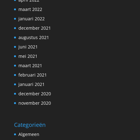
maart 2022
januari 2022
december 2021
augustus 2021
juni 2021
mei 2021
maart 2021
februari 2021
januari 2021
december 2020
november 2020
Categorieën
Algemeen