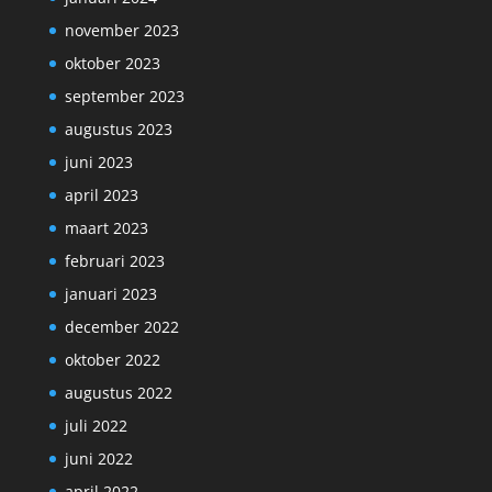
november 2023
oktober 2023
september 2023
augustus 2023
juni 2023
april 2023
maart 2023
februari 2023
januari 2023
december 2022
oktober 2022
augustus 2022
juli 2022
juni 2022
april 2022