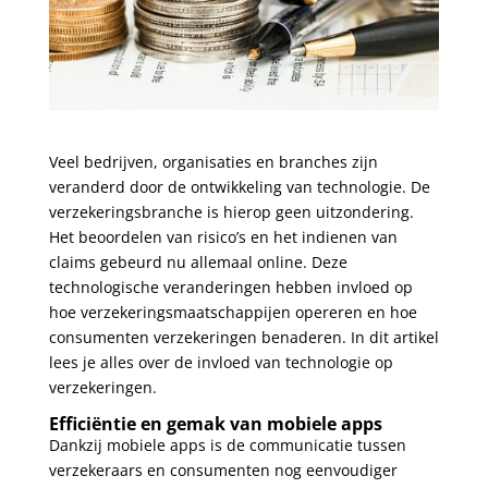
Veel bedrijven, organisaties en branches zijn
veranderd door de ontwikkeling van technologie. De
verzekeringsbranche is hierop geen uitzondering.
Het beoordelen van risico’s en het indienen van
claims gebeurd nu allemaal online. Deze
technologische veranderingen hebben invloed op
hoe verzekeringsmaatschappijen opereren en hoe
consumenten verzekeringen benaderen. In dit artikel
lees je alles over de invloed van technologie op
verzekeringen.
Efficiëntie en gemak van mobiele apps
Dankzij mobiele apps is de communicatie tussen
verzekeraars en consumenten nog eenvoudiger