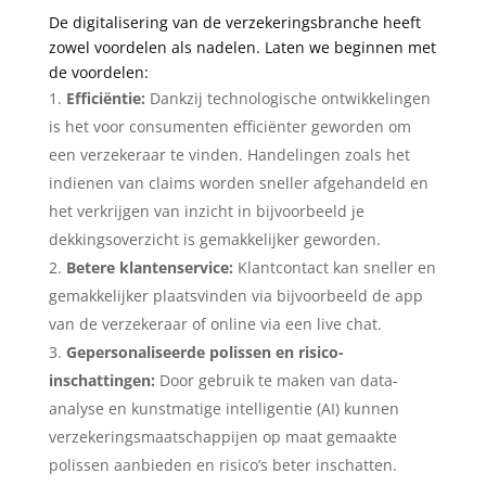
De digitalisering van de verzekeringsbranche heeft
zowel voordelen als nadelen. Laten we beginnen met
de voordelen:
Efficiëntie:
Dankzij technologische ontwikkelingen
is het voor consumenten efficiënter geworden om
een verzekeraar te vinden. Handelingen zoals het
indienen van claims worden sneller afgehandeld en
het verkrijgen van inzicht in bijvoorbeeld je
dekkingsoverzicht is gemakkelijker geworden.
Betere klantenservice:
Klantcontact kan sneller en
gemakkelijker plaatsvinden via bijvoorbeeld de app
van de verzekeraar of online via een live chat.
Gepersonaliseerde polissen en risico-
inschattingen:
Door gebruik te maken van data-
analyse en kunstmatige intelligentie (AI) kunnen
verzekeringsmaatschappijen op maat gemaakte
polissen aanbieden en risico’s beter inschatten.