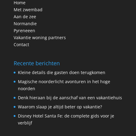
Home
Met zwembad
Aan de zee
Normandie
Pyreneeen
Vakantie woning partners
Contact
Recente berichten
Kleine details die gasten doen terugkomen
Magische noorderlicht avonturen in het hoge
noorden
Denk hieraan bij de aanschaf van een vakantiehuis
Waarom slaap je altijd beter op vakantie?
Disney Hotel Santa Fe: de complete gids voor je
verblijf