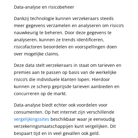
Data-analyse en risicobeheer
Dankzij technologie kunnen verzekeraars steeds
meer gegevens verzamelen en analyseren om risico’s
nauwkeurig te beheren. Door deze gegevens te
analyseren, kunnen ze trends identificeren,
risicofactoren beoordelen en voorspellingen doen
over mogelijke claims.
Deze data stelt verzekeraars in staat om tarieven en
premies aan te passen op basis van de werkelijke
risico’s die individuele klanten lopen. Hierdoor
kunnen ze scherp geprijsde tarieven aanbieden en
concurreren op de markt.
Data-analyse biedt echter ook voordelen voor
consumenten. Op het internet zijn verschillende
vergelijkingssites
beschikbaar waar je eenvoudig
verzekeringsmaatschappijen kunt vergelijken. Dit
bespaart tijd en in veel gevallen ook geld.