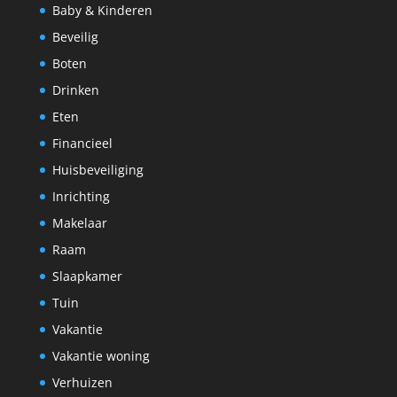
Baby & Kinderen
Beveilig
Boten
Drinken
Eten
Financieel
Huisbeveiliging
Inrichting
Makelaar
Raam
Slaapkamer
Tuin
Vakantie
Vakantie woning
Verhuizen