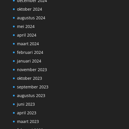
december 2024
oktober 2024
augustus 2024
mei 2024
april 2024
maart 2024
februari 2024
januari 2024
november 2023
oktober 2023
september 2023
augustus 2023
juni 2023
april 2023
maart 2023