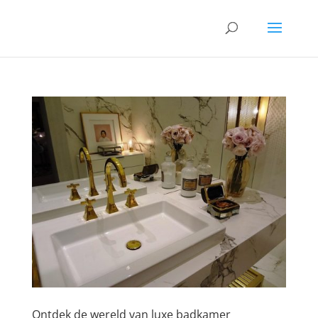
Ontdek de wereld van luxe badkamer