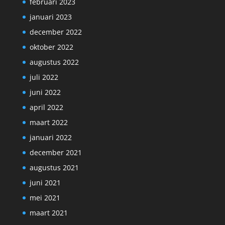
februari 2023
januari 2023
december 2022
oktober 2022
augustus 2022
juli 2022
juni 2022
april 2022
maart 2022
januari 2022
december 2021
augustus 2021
juni 2021
mei 2021
maart 2021