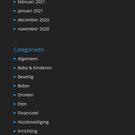
februari 2021
januari 2021
december 2020
november 2020
Categorieën
Algemeen
Baby & Kinderen
Beveilig
Boten
Drinken
Eten
Financieel
Huisbeveiliging
Inrichting