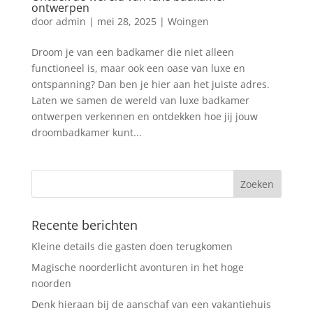
ontwerpen
door
admin
|
mei 28, 2025
|
Woingen
Droom je van een badkamer die niet alleen
functioneel is, maar ook een oase van luxe en
ontspanning? Dan ben je hier aan het juiste adres.
Laten we samen de wereld van luxe badkamer
ontwerpen verkennen en ontdekken hoe jij jouw
droombadkamer kunt...
Recente berichten
Kleine details die gasten doen terugkomen
Magische noorderlicht avonturen in het hoge
noorden
Denk hieraan bij de aanschaf van een vakantiehuis