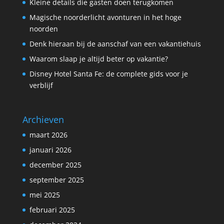
Kleine details die gasten doen terugkomen
Magische noorderlicht avonturen in het hoge
noorden
Denk hieraan bij de aanschaf van een vakantiehuis
Waarom slaap je altijd beter op vakantie?
Disney Hotel Santa Fe: de complete gids voor je
verblijf
Archieven
maart 2026
januari 2026
december 2025
september 2025
mei 2025
februari 2025