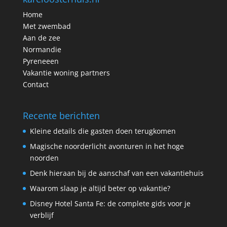
Home
Met zwembad
Aan de zee
Normandie
Pyreneeen
Vakantie woning partners
Contact
Recente berichten
Kleine details die gasten doen terugkomen
Magische noorderlicht avonturen in het hoge
noorden
Denk hieraan bij de aanschaf van een vakantiehuis
Waarom slaap je altijd beter op vakantie?
Disney Hotel Santa Fe: de complete gids voor je
verblijf