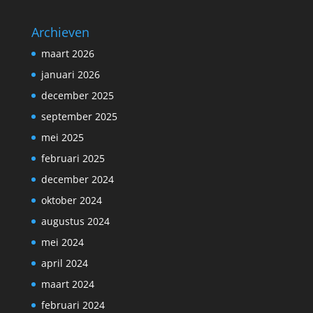
Archieven
maart 2026
januari 2026
december 2025
september 2025
mei 2025
februari 2025
december 2024
oktober 2024
augustus 2024
mei 2024
april 2024
maart 2024
februari 2024