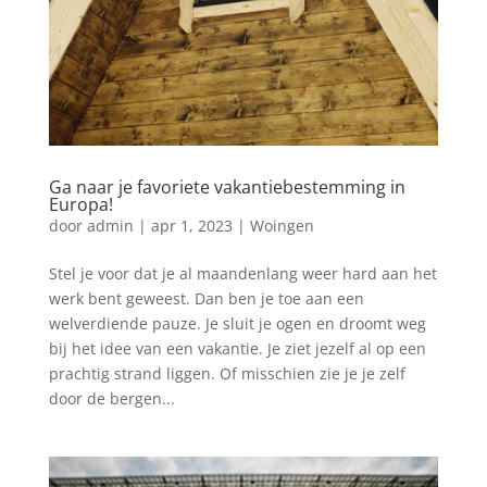
Ga naar je favoriete vakantiebestemming in
Europa!
door
admin
|
apr 1, 2023
|
Woingen
Stel je voor dat je al maandenlang weer hard aan het
werk bent geweest. Dan ben je toe aan een
welverdiende pauze. Je sluit je ogen en droomt weg
bij het idee van een vakantie. Je ziet jezelf al op een
prachtig strand liggen. Of misschien zie je je zelf
door de bergen...