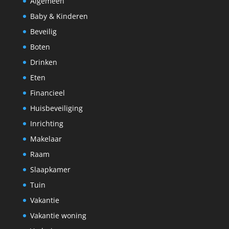
Algemeen
Baby & Kinderen
Beveilig
Boten
Drinken
Eten
Financieel
Huisbeveiliging
Inrichting
Makelaar
Raam
Slaapkamer
Tuin
Vakantie
Vakantie woning