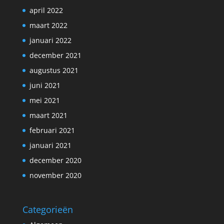
april 2022
maart 2022
januari 2022
december 2021
augustus 2021
juni 2021
mei 2021
maart 2021
februari 2021
januari 2021
december 2020
november 2020
Categorieën