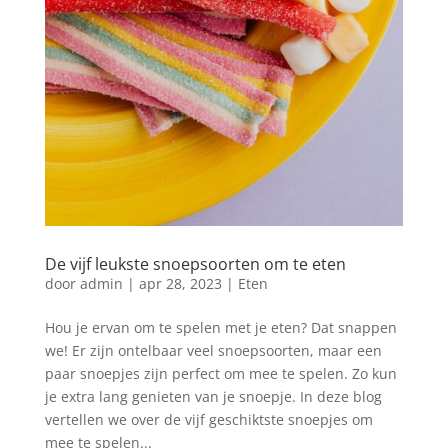
De vijf leukste snoepsoorten om te eten
door
admin
|
apr 28, 2023
|
Eten
Hou je ervan om te spelen met je eten? Dat snappen
we! Er zijn ontelbaar veel snoepsoorten, maar een
paar snoepjes zijn perfect om mee te spelen. Zo kun
je extra lang genieten van je snoepje. In deze blog
vertellen we over de vijf geschiktste snoepjes om
mee te spelen...