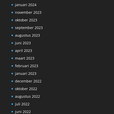
januari 2024
november 2023
oktober 2023
september 2023
augustus 2023
juni 2023
april 2023
maart 2023
februari 2023
januari 2023
december 2022
oktober 2022
augustus 2022
juli 2022
juni 2022