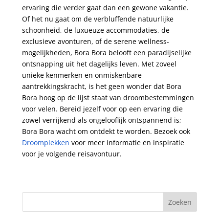
ervaring die verder gaat dan een gewone vakantie.
Of het nu gaat om de verbluffende natuurlijke
schoonheid, de luxueuze accommodaties, de
exclusieve avonturen, of de serene wellness-
mogelijkheden, Bora Bora belooft een paradijselijke
ontsnapping uit het dagelijks leven. Met zoveel
unieke kenmerken en onmiskenbare
aantrekkingskracht, is het geen wonder dat Bora
Bora hoog op de lijst staat van droombestemmingen
voor velen. Bereid jezelf voor op een ervaring die
zowel verrijkend als ongelooflijk ontspannend is;
Bora Bora wacht om ontdekt te worden. Bezoek ook
Droomplekken
voor meer informatie en inspiratie
voor je volgende reisavontuur.