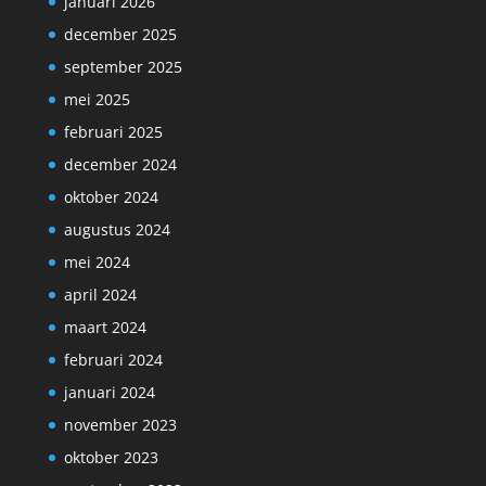
januari 2026
december 2025
september 2025
mei 2025
februari 2025
december 2024
oktober 2024
augustus 2024
mei 2024
april 2024
maart 2024
februari 2024
januari 2024
november 2023
oktober 2023