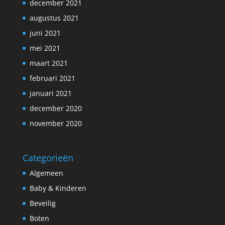
december 2021
augustus 2021
juni 2021
mei 2021
maart 2021
februari 2021
januari 2021
december 2020
november 2020
Categorieën
Algemeen
Baby & Kinderen
Beveilig
Boten