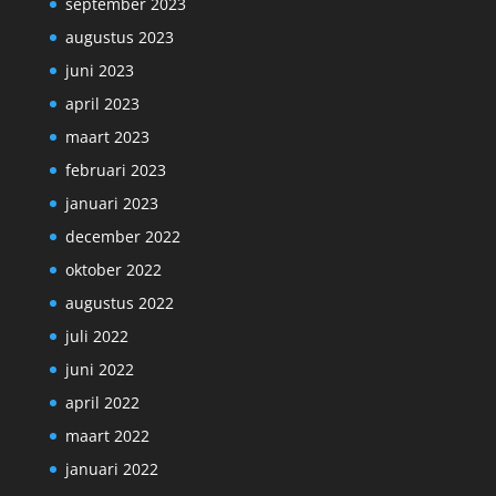
september 2023
augustus 2023
juni 2023
april 2023
maart 2023
februari 2023
januari 2023
december 2022
oktober 2022
augustus 2022
juli 2022
juni 2022
april 2022
maart 2022
januari 2022