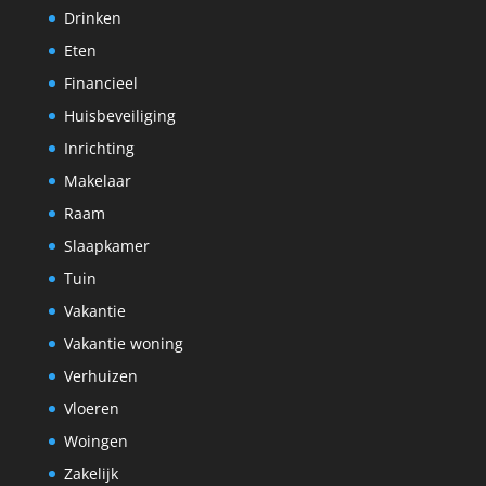
Drinken
Eten
Financieel
Huisbeveiliging
Inrichting
Makelaar
Raam
Slaapkamer
Tuin
Vakantie
Vakantie woning
Verhuizen
Vloeren
Woingen
Zakelijk