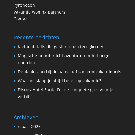
Pyreneeen
Vakantie woning partners
Contact
Recente berichten
Kleine details die gasten doen terugkomen
Magische noorderlicht avonturen in het hoge
noorden
Denk hieraan bij de aanschaf van een vakantiehuis
Waarom slaap je altijd beter op vakantie?
Disney Hotel Santa Fe: de complete gids voor je
verblijf
Archieven
maart 2026