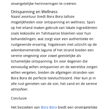
onvergetelijke herinneringen te creëren.
Ontspanning en Wellness
Naast avontuur biedt Bora Bora talloze
mogelijkheden voor ontspanning en wellness. Spa’s
op het eiland maken gebruik van lokale ingrediënten
zoals kokosolie en Tahitiaanse bloemen voor hun
behandelingen, wat zorgt voor een authentieke en
rustgevende ervaring. Yogalessen met uitzicht op de
adembenemende lagune of het strand bieden een
serene omgeving voor zowel geestelijke als
lichamelijke ontspanning. En voor degenen die
eenvoudig willen ontspannen en de wereldse zorgen
willen vergeten, bieden de afgelegen stranden van
Bora Bora de perfecte toevluchtsoord. Hier kun je in
alle rust genieten van de zon, het zand en de serene
atmosfeer.
Conclusie
Het bezoeken van
Bora Bora
biedt een onvergetelijke