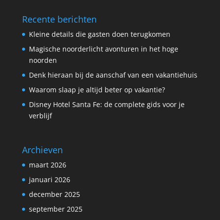
Recente berichten
Kleine details die gasten doen terugkomen
Magische noorderlicht avonturen in het hoge
noorden
Denk hieraan bij de aanschaf van een vakantiehuis
Waarom slaap je altijd beter op vakantie?
Disney Hotel Santa Fe: de complete gids voor je
verblijf
Archieven
maart 2026
januari 2026
december 2025
september 2025