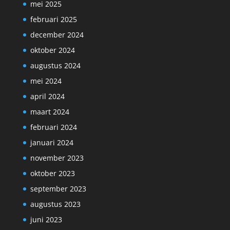
mei 2025
februari 2025
december 2024
oktober 2024
augustus 2024
mei 2024
april 2024
maart 2024
februari 2024
januari 2024
november 2023
oktober 2023
september 2023
augustus 2023
juni 2023