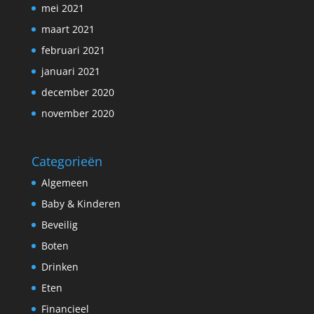
mei 2021
maart 2021
februari 2021
januari 2021
december 2020
november 2020
Categorieën
Algemeen
Baby & Kinderen
Beveilig
Boten
Drinken
Eten
Financieel