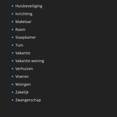
Huisbeveiliging
Inrichting
Makelaar
Raam
Slaapkamer
Tuin
Vakantie
Vakantie woning
Verhuizen
Vloeren
Woingen
Zakelijk
Zwangerschap