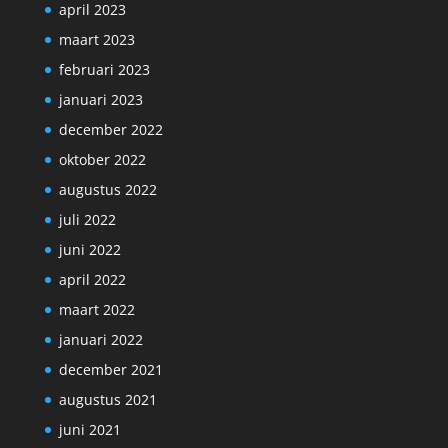
april 2023
maart 2023
februari 2023
januari 2023
december 2022
oktober 2022
augustus 2022
juli 2022
juni 2022
april 2022
maart 2022
januari 2022
december 2021
augustus 2021
juni 2021