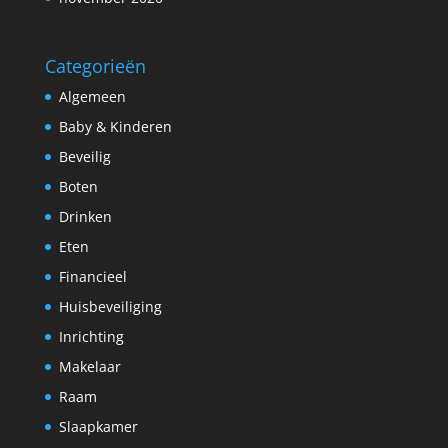
Categorieën
Algemeen
Baby & Kinderen
Beveilig
Boten
Drinken
Eten
Financieel
Huisbeveiliging
Inrichting
Makelaar
Raam
Slaapkamer