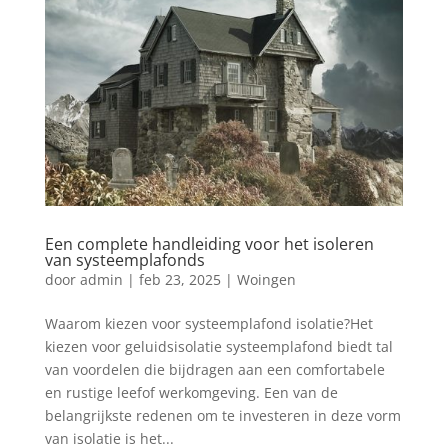
Een complete handleiding voor het isoleren
van systeemplafonds
door
admin
|
feb 23, 2025
|
Woingen
Waarom kiezen voor systeemplafond isolatie?Het
kiezen voor geluidsisolatie systeemplafond biedt tal
van voordelen die bijdragen aan een comfortabele
en rustige leefof werkomgeving. Een van de
belangrijkste redenen om te investeren in deze vorm
van isolatie is het...