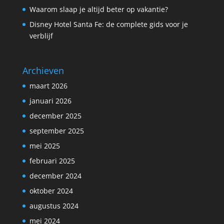
Waarom slaap je altijd beter op vakantie?
Disney Hotel Santa Fe: de complete gids voor je
verblijf
Archieven
maart 2026
januari 2026
december 2025
september 2025
mei 2025
februari 2025
december 2024
oktober 2024
augustus 2024
mei 2024