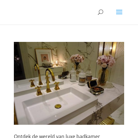
Ontdek de wereld van luxe badkamer