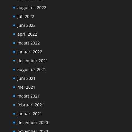
augustus 2022
juli 2022
juni 2022
april 2022
maart 2022
januari 2022
december 2021
augustus 2021
juni 2021
mei 2021
maart 2021
februari 2021
januari 2021
december 2020
november 2020