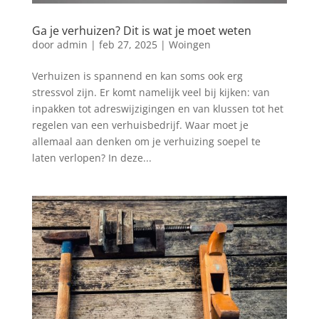
Ga je verhuizen? Dit is wat je moet weten
door
admin
|
feb 27, 2025
|
Woingen
Verhuizen is spannend en kan soms ook erg
stressvol zijn. Er komt namelijk veel bij kijken: van
inpakken tot adreswijzigingen en van klussen tot het
regelen van een verhuisbedrijf. Waar moet je
allemaal aan denken om je verhuizing soepel te
laten verlopen? In deze...