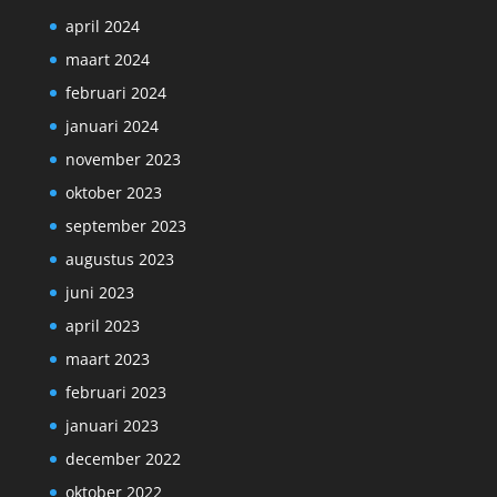
april 2024
maart 2024
februari 2024
januari 2024
november 2023
oktober 2023
september 2023
augustus 2023
juni 2023
april 2023
maart 2023
februari 2023
januari 2023
december 2022
oktober 2022