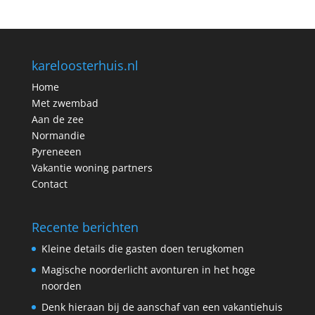
kareloosterhuis.nl
Home
Met zwembad
Aan de zee
Normandie
Pyreneeen
Vakantie woning partners
Contact
Recente berichten
Kleine details die gasten doen terugkomen
Magische noorderlicht avonturen in het hoge
noorden
Denk hieraan bij de aanschaf van een vakantiehuis