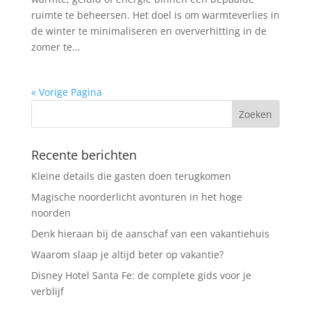
ruimte te beheersen. Het doel is om warmteverlies in
de winter te minimaliseren en oververhitting in de
zomer te...
« Vorige Pagina
Recente berichten
Kleine details die gasten doen terugkomen
Magische noorderlicht avonturen in het hoge
noorden
Denk hieraan bij de aanschaf van een vakantiehuis
Waarom slaap je altijd beter op vakantie?
Disney Hotel Santa Fe: de complete gids voor je
verblijf