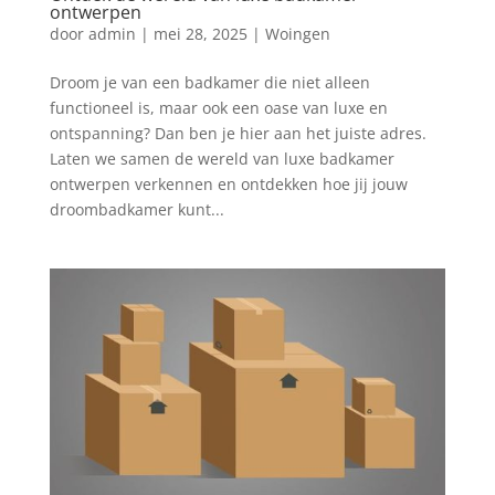
ontwerpen
door
admin
|
mei 28, 2025
|
Woingen
Droom je van een badkamer die niet alleen
functioneel is, maar ook een oase van luxe en
ontspanning? Dan ben je hier aan het juiste adres.
Laten we samen de wereld van luxe badkamer
ontwerpen verkennen en ontdekken hoe jij jouw
droombadkamer kunt...