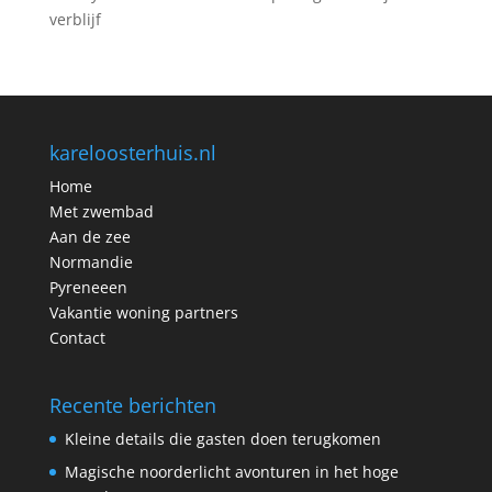
verblijf
kareloosterhuis.nl
Home
Met zwembad
Aan de zee
Normandie
Pyreneeen
Vakantie woning partners
Contact
Recente berichten
Kleine details die gasten doen terugkomen
Magische noorderlicht avonturen in het hoge