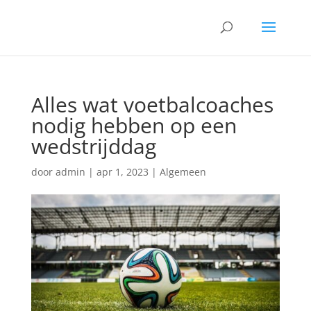
Alles wat voetbalcoaches
nodig hebben op een
wedstrijddag
door
admin
|
apr 1, 2023
|
Algemeen