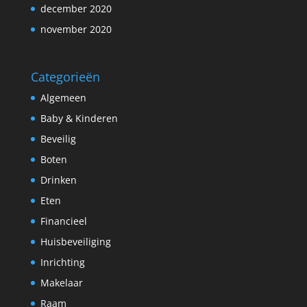
december 2020
november 2020
Categorieën
Algemeen
Baby & Kinderen
Beveilig
Boten
Drinken
Eten
Financieel
Huisbeveiliging
Inrichting
Makelaar
Raam