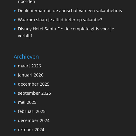
noorden
Denk hieraan bij de aanschaf van een vakantiehuis
Waarom slaap je altijd beter op vakantie?
Disney Hotel Santa Fe: de complete gids voor je
verblijf
Archieven
maart 2026
januari 2026
december 2025
september 2025
mei 2025
februari 2025
december 2024
oktober 2024