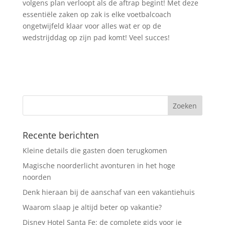
volgens plan verloopt als de aftrap begint! Met deze
essentiële zaken op zak is elke voetbalcoach
ongetwijfeld klaar voor alles wat er op de
wedstrijddag op zijn pad komt! Veel succes!
Recente berichten
Kleine details die gasten doen terugkomen
Magische noorderlicht avonturen in het hoge
noorden
Denk hieraan bij de aanschaf van een vakantiehuis
Waarom slaap je altijd beter op vakantie?
Disney Hotel Santa Fe: de complete gids voor je