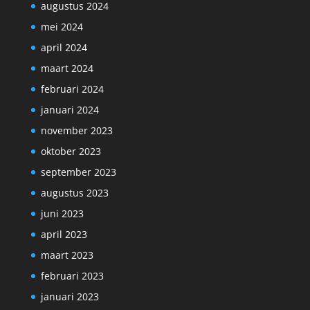
augustus 2024
mei 2024
april 2024
maart 2024
februari 2024
januari 2024
november 2023
oktober 2023
september 2023
augustus 2023
juni 2023
april 2023
maart 2023
februari 2023
januari 2023