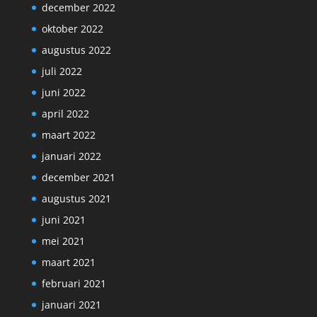
december 2022
oktober 2022
augustus 2022
juli 2022
juni 2022
april 2022
maart 2022
januari 2022
december 2021
augustus 2021
juni 2021
mei 2021
maart 2021
februari 2021
januari 2021