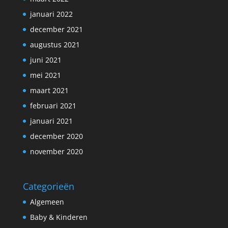
januari 2022
december 2021
augustus 2021
juni 2021
mei 2021
maart 2021
februari 2021
januari 2021
december 2020
november 2020
Categorieën
Algemeen
Baby & Kinderen