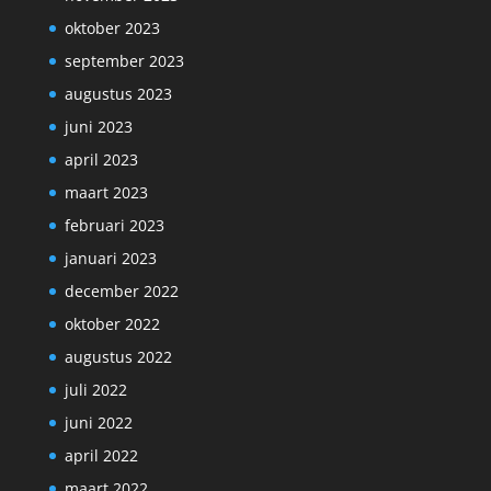
oktober 2023
september 2023
augustus 2023
juni 2023
april 2023
maart 2023
februari 2023
januari 2023
december 2022
oktober 2022
augustus 2022
juli 2022
juni 2022
april 2022
maart 2022