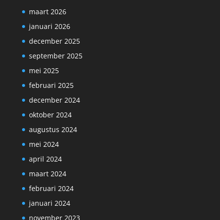
maart 2026
januari 2026
december 2025
september 2025
mei 2025
februari 2025
december 2024
oktober 2024
augustus 2024
mei 2024
april 2024
maart 2024
februari 2024
januari 2024
november 2023