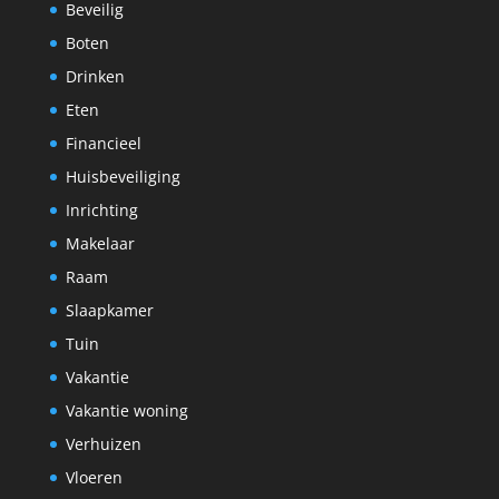
Beveilig
Boten
Drinken
Eten
Financieel
Huisbeveiliging
Inrichting
Makelaar
Raam
Slaapkamer
Tuin
Vakantie
Vakantie woning
Verhuizen
Vloeren