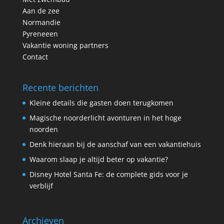
Aan de zee
Normandie
Pyreneeen
Vakantie woning partners
Contact
Recente berichten
Kleine details die gasten doen terugkomen
Magische noorderlicht avonturen in het hoge
noorden
Denk hieraan bij de aanschaf van een vakantiehuis
Waarom slaap je altijd beter op vakantie?
Disney Hotel Santa Fe: de complete gids voor je
verblijf
Archieven