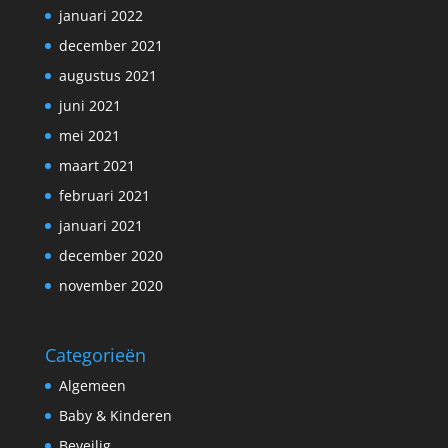
januari 2022
december 2021
augustus 2021
juni 2021
mei 2021
maart 2021
februari 2021
januari 2021
december 2020
november 2020
Categorieën
Algemeen
Baby & Kinderen
Beveilig