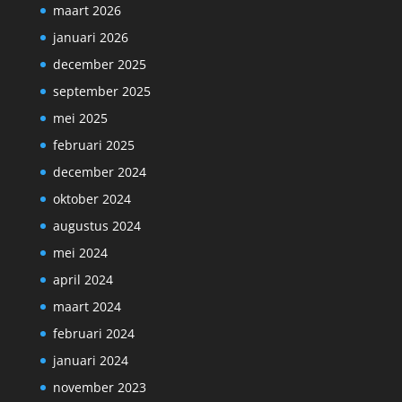
maart 2026
januari 2026
december 2025
september 2025
mei 2025
februari 2025
december 2024
oktober 2024
augustus 2024
mei 2024
april 2024
maart 2024
februari 2024
januari 2024
november 2023