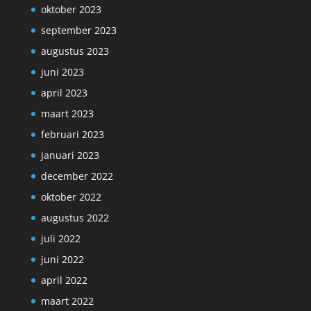
oktober 2023
september 2023
augustus 2023
juni 2023
april 2023
maart 2023
februari 2023
januari 2023
december 2022
oktober 2022
augustus 2022
juli 2022
juni 2022
april 2022
maart 2022