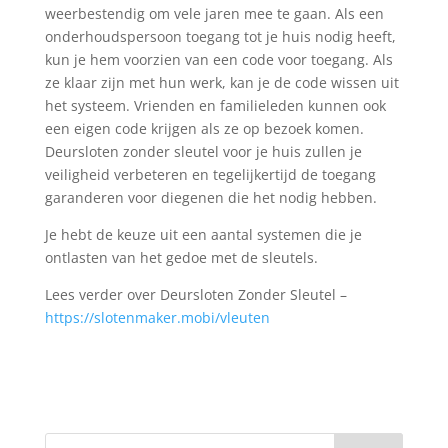
weerbestendig om vele jaren mee te gaan. Als een
onderhoudspersoon toegang tot je huis nodig heeft,
kun je hem voorzien van een code voor toegang. Als
ze klaar zijn met hun werk, kan je de code wissen uit
het systeem. Vrienden en familieleden kunnen ook
een eigen code krijgen als ze op bezoek komen.
Deursloten zonder sleutel voor je huis zullen je
veiligheid verbeteren en tegelijkertijd de toegang
garanderen voor diegenen die het nodig hebben.
Je hebt de keuze uit een aantal systemen die je
ontlasten van het gedoe met de sleutels.
Lees verder over Deursloten Zonder Sleutel –
https://slotenmaker.mobi/vleuten