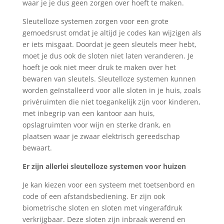
waar je je dus geen zorgen over hoeft te maken.
Sleutelloze systemen zorgen voor een grote
gemoedsrust omdat je altijd je codes kan wijzigen als
er iets misgaat. Doordat je geen sleutels meer hebt,
moet je dus ook de sloten niet laten veranderen. Je
hoeft je ook niet meer druk te maken over het
bewaren van sleutels. Sleutelloze systemen kunnen
worden geïnstalleerd voor alle sloten in je huis, zoals
privéruimten die niet toegankelijk zijn voor kinderen,
met inbegrip van een kantoor aan huis,
opslagruimten voor wijn en sterke drank, en
plaatsen waar je zwaar elektrisch gereedschap
bewaart.
Er zijn allerlei sleutelloze systemen voor huizen
Je kan kiezen voor een systeem met toetsenbord en
code of een afstandsbediening. Er zijn ook
biometrische sloten en sloten met vingerafdruk
verkrijgbaar. Deze sloten zijn inbraak werend en