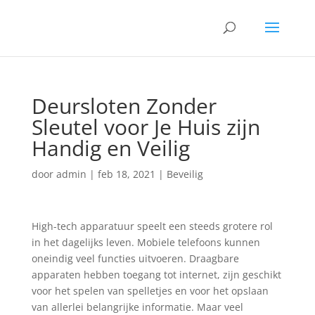
Deursloten Zonder
Sleutel voor Je Huis zijn
Handig en Veilig
door
admin
|
feb 18, 2021
|
Beveilig
High-tech apparatuur speelt een steeds grotere rol
in het dagelijks leven. Mobiele telefoons kunnen
oneindig veel functies uitvoeren. Draagbare
apparaten hebben toegang tot internet, zijn geschikt
voor het spelen van spelletjes en voor het opslaan
van allerlei belangrijke informatie. Maar veel