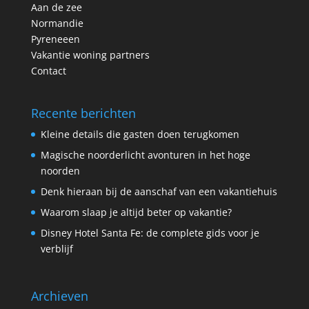
Aan de zee
Normandie
Pyreneeen
Vakantie woning partners
Contact
Recente berichten
Kleine details die gasten doen terugkomen
Magische noorderlicht avonturen in het hoge
noorden
Denk hieraan bij de aanschaf van een vakantiehuis
Waarom slaap je altijd beter op vakantie?
Disney Hotel Santa Fe: de complete gids voor je
verblijf
Archieven