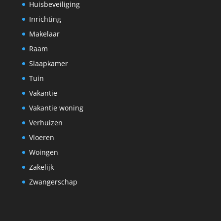
Huisbeveiliging
Inrichting
Makelaar
Raam
Slaapkamer
Tuin
Vakantie
Vakantie woning
Verhuizen
Vloeren
Woingen
Zakelijk
Zwangerschap