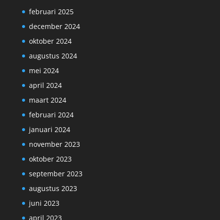
februari 2025
december 2024
oktober 2024
augustus 2024
mei 2024
april 2024
maart 2024
februari 2024
januari 2024
november 2023
oktober 2023
september 2023
augustus 2023
juni 2023
april 2023