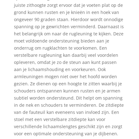
juiste zithoogte zorgt ervoor dat je voeten plat op de
grond kunnen rusten en je knieën in een hoek van
ongeveer 90 graden staan. Hierdoor wordt onnodige
spanning op je gewrichten verminderd. Daarnaast is
het belangrijk om naar de rugleuning te kijken. Deze
moet voldoende ondersteuning bieden aan je
onderrug om rugklachten te voorkomen. Een
verstelbare rugleuning kan daarbij veel voordelen
opleveren, omdat je zo de steun aan kunt passen
aan je lichaamshouding en voorkeuren. Ook
armleuningen mogen niet over het hoofd worden
gezien. Ze dienen op een hoogte te zitten waarbij je
schouders ontspannen kunnen rusten en je armen
subtiel worden ondersteund. Dit helpt om spanning
in de nek en schouders te verminderen. De zitdiepte
van de fauteuil kan eveneens van invloed zijn. Een
stoel met een verstelbare zitdiepte kan voor
verschillende lichaamslengtes geschikt zijn en zorgt
voor een optimale ondersteuning van je dijbenen.