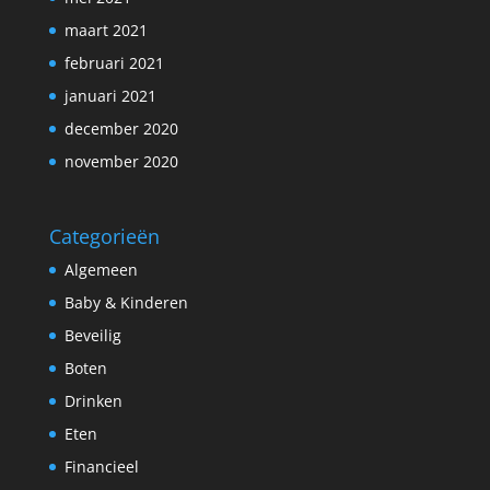
maart 2021
februari 2021
januari 2021
december 2020
november 2020
Categorieën
Algemeen
Baby & Kinderen
Beveilig
Boten
Drinken
Eten
Financieel