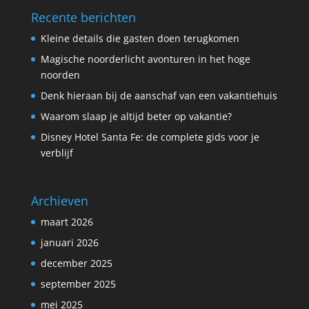
Recente berichten
Kleine details die gasten doen terugkomen
Magische noorderlicht avonturen in het hoge
noorden
Denk hieraan bij de aanschaf van een vakantiehuis
Waarom slaap je altijd beter op vakantie?
Disney Hotel Santa Fe: de complete gids voor je
verblijf
Archieven
maart 2026
januari 2026
december 2025
september 2025
mei 2025