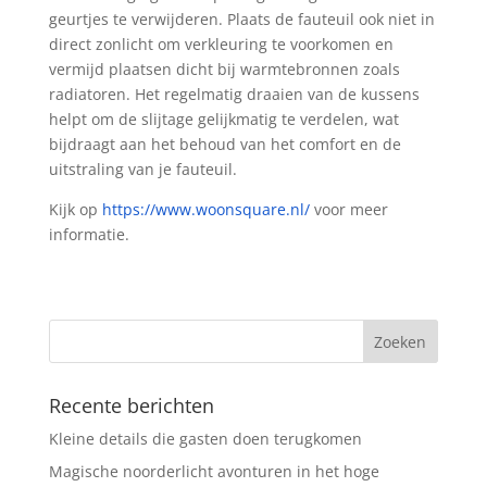
geurtjes te verwijderen. Plaats de fauteuil ook niet in
direct zonlicht om verkleuring te voorkomen en
vermijd plaatsen dicht bij warmtebronnen zoals
radiatoren. Het regelmatig draaien van de kussens
helpt om de slijtage gelijkmatig te verdelen, wat
bijdraagt aan het behoud van het comfort en de
uitstraling van je fauteuil.
Kijk op
https://www.woonsquare.nl/
voor meer
informatie.
Recente berichten
Kleine details die gasten doen terugkomen
Magische noorderlicht avonturen in het hoge