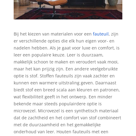
Bij het kiezen van materialen voor een
fauteuil
, zijn
er verschillende opties die elk hun eigen voor- en
nadelen hebben. Als je gaat voor luxe en comfort, is
leer een populaire keuze. Leer is duurzaam,
makkelijk schoon te maken en veroudert vaak mooi,
maar het kan prijzig zijn. Een andere veelgebruikte
optie is stof. Stoffen fauteuils zijn vaak zachter en
kunnen een warmere uitstraling geven. Daarnaast
biedt stof een breed scala aan kleuren en patronen,
wat flexibiliteit geeft in het ontwerp. Een minder
bekende maar steeds populairdere optie is
microvezel. Microvezel is een synthetisch materiaal
dat de zachtheid en het comfort van stof combineert
met de duurzaamheid en het gemakkelijke
onderhoud van leer. Houten fauteuils met een