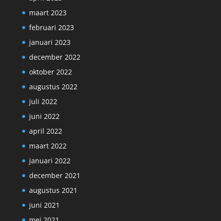
maart 2023
februari 2023
januari 2023
december 2022
oktober 2022
augustus 2022
juli 2022
juni 2022
april 2022
maart 2022
januari 2022
december 2021
augustus 2021
juni 2021
mei 2021