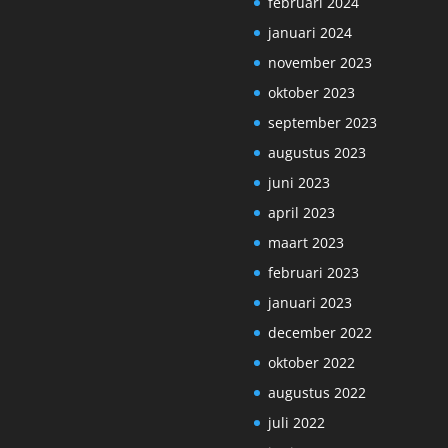
februari 2024
januari 2024
november 2023
oktober 2023
september 2023
augustus 2023
juni 2023
april 2023
maart 2023
februari 2023
januari 2023
december 2022
oktober 2022
augustus 2022
juli 2022