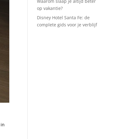
Waarom slaap je altijd beter
op vakantie?
Disney Hotel Santa Fe: de
complete gids voor je verblijf
 in