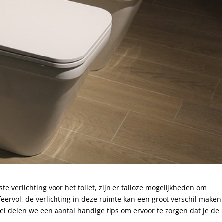
e verlichting voor het toilet, zijn er talloze mogelijkheden om
eervol, de verlichting in deze ruimte kan een groot verschil maken
tikel delen we een aantal handige tips om ervoor te zorgen dat je de