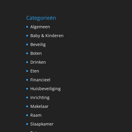
Categorieën
Algemeen
Baby & Kinderen
Beveilig
Boten
Drinken
Eten
Financieel
Huisbeveiliging
Inrichting
Makelaar
Raam
Slaapkamer