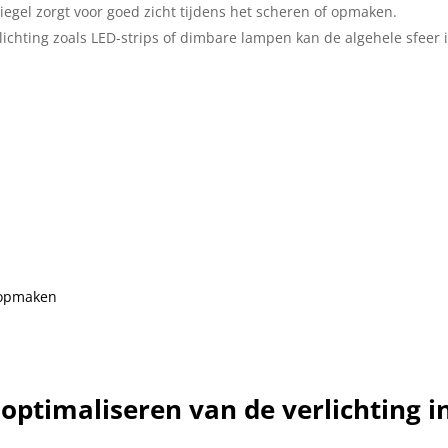
egel zorgt voor goed zicht tijdens het scheren of opmaken.
ichting zoals LED-strips of dimbare lampen kan de algehele sfeer 
f opmaken
 optimaliseren van de verlichting i