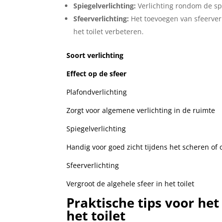
Spiegelverlichting:
Verlichting rondom de spi
Sfeerverlichting:
Het toevoegen van sfeerverl
het toilet verbeteren.
Soort verlichting
Effect op de sfeer
Plafondverlichting
Zorgt voor algemene verlichting in de ruimte
Spiegelverlichting
Handig voor goed zicht tijdens het scheren o
Sfeerverlichting
Vergroot de algehele sfeer in het toilet
Praktische tips voor het
het toilet