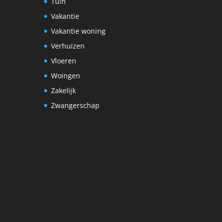
Tuin
Vakantie
Vakantie woning
Verhuizen
Vloeren
Woingen
Zakelijk
Zwangerschap