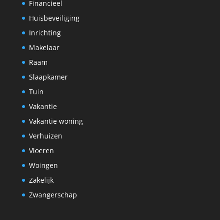
Financieel
Huisbeveiliging
Inrichting
Makelaar
Raam
Slaapkamer
Tuin
Vakantie
Vakantie woning
Verhuizen
Vloeren
Woingen
Zakelijk
Zwangerschap