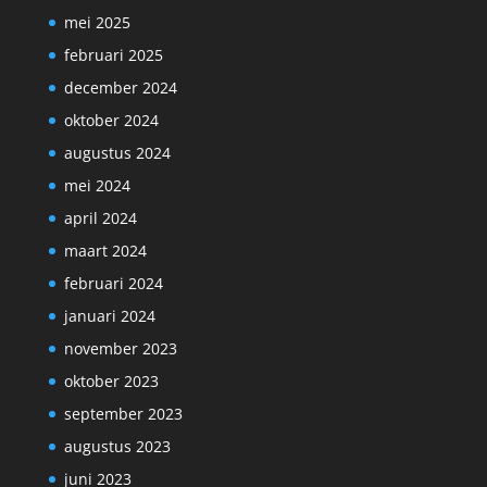
mei 2025
februari 2025
december 2024
oktober 2024
augustus 2024
mei 2024
april 2024
maart 2024
februari 2024
januari 2024
november 2023
oktober 2023
september 2023
augustus 2023
juni 2023