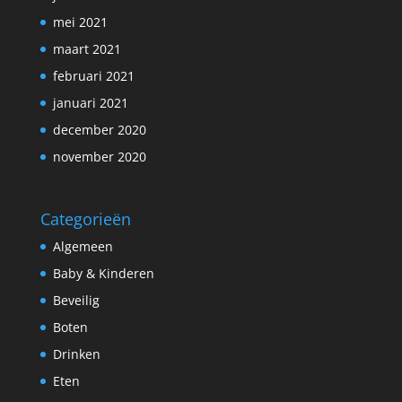
mei 2021
maart 2021
februari 2021
januari 2021
december 2020
november 2020
Categorieën
Algemeen
Baby & Kinderen
Beveilig
Boten
Drinken
Eten