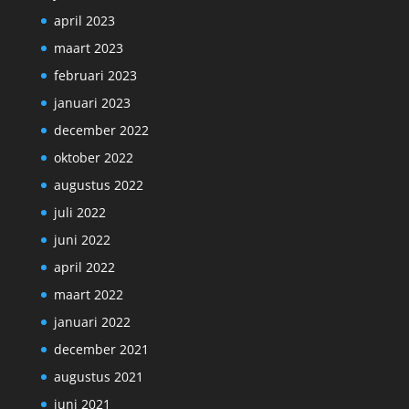
april 2023
maart 2023
februari 2023
januari 2023
december 2022
oktober 2022
augustus 2022
juli 2022
juni 2022
april 2022
maart 2022
januari 2022
december 2021
augustus 2021
juni 2021