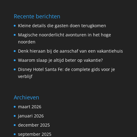
Recente berichten
Kleine details die gasten doen terugkomen
Magische noorderlicht avonturen in het hoge
noorden
Denk hieraan bij de aanschaf van een vakantiehuis
Waarom slaap je altijd beter op vakantie?
Disney Hotel Santa Fe: de complete gids voor je
verblijf
Archieven
maart 2026
januari 2026
december 2025
september 2025