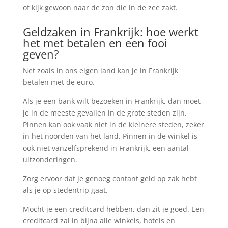
of kijk gewoon naar de zon die in de zee zakt.
Geldzaken in Frankrijk: hoe werkt
het met betalen en een fooi
geven?
Net zoals in ons eigen land kan je in Frankrijk
betalen met de euro.
Als je een bank wilt bezoeken in Frankrijk, dan moet
je in de meeste gevallen in de grote steden zijn.
Pinnen kan ook vaak niet in de kleinere steden, zeker
in het noorden van het land. Pinnen in de winkel is
ook niet vanzelfsprekend in Frankrijk, een aantal
uitzonderingen.
Zorg ervoor dat je genoeg contant geld op zak hebt
als je op stedentrip gaat.
Mocht je een creditcard hebben, dan zit je goed. Een
creditcard zal in bijna alle winkels, hotels en