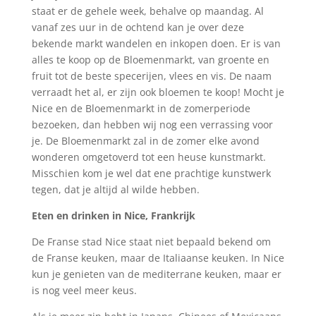
staat er de gehele week, behalve op maandag. Al
vanaf zes uur in de ochtend kan je over deze
bekende markt wandelen en inkopen doen. Er is van
alles te koop op de Bloemenmarkt, van groente en
fruit tot de beste specerijen, vlees en vis. De naam
verraadt het al, er zijn ook bloemen te koop! Mocht je
Nice en de Bloemenmarkt in de zomerperiode
bezoeken, dan hebben wij nog een verrassing voor
je. De Bloemenmarkt zal in de zomer elke avond
wonderen omgetoverd tot een heuse kunstmarkt.
Misschien kom je wel dat ene prachtige kunstwerk
tegen, dat je altijd al wilde hebben.
Eten en drinken in Nice, Frankrijk
De Franse stad Nice staat niet bepaald bekend om
de Franse keuken, maar de Italiaanse keuken. In Nice
kun je genieten van de mediterrane keuken, maar er
is nog veel meer keus.