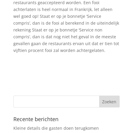
restaurants geaccepteerd worden. Een fooi
achterlaten is heel normaal in Frankrijk, let alleen
wel goed op! Staat er op je bonnetje ‘Service
compris’, dan is de fooi al berekend in de uiteindelijk
rekening Staat er op je bonnetje ‘Service non
compris’, dan is dat nog niet het geval In de meeste
gevallen gaan de restaurants ervan uit dat er tien tot
vijftien procent fooi zal worden achtergelaten.
Recente berichten
Kleine details die gasten doen terugkomen