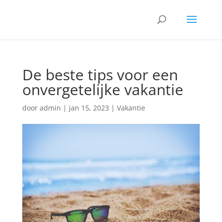
De beste tips voor een
onvergetelijke vakantie
door
admin
|
jan 15, 2023
|
Vakantie