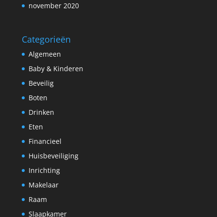
november 2020
Categorieën
Algemeen
Baby & Kinderen
Beveilig
Boten
Drinken
Eten
Financieel
Huisbeveiliging
Inrichting
Makelaar
Raam
Slaapkamer