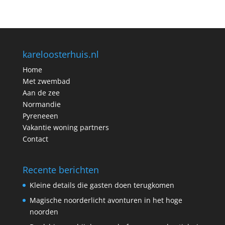
kareloosterhuis.nl
Home
Met zwembad
Aan de zee
Normandie
Pyreneeen
Vakantie woning partners
Contact
Recente berichten
Kleine details die gasten doen terugkomen
Magische noorderlicht avonturen in het hoge
noorden