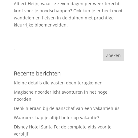
Albert Heijn, waar je zeven dagen per week terecht
kunt voor je boodschappen? Ook kun je er heel mooi
wandelen en fietsen in de duinen met prachtige
kleurrijke bloemenvelden.
Recente berichten
Kleine details die gasten doen terugkomen
Magische noorderlicht avonturen in het hoge
noorden
Denk hieraan bij de aanschaf van een vakantiehuis
Waarom slaap je altijd beter op vakantie?
Disney Hotel Santa Fe: de complete gids voor je
verblijf