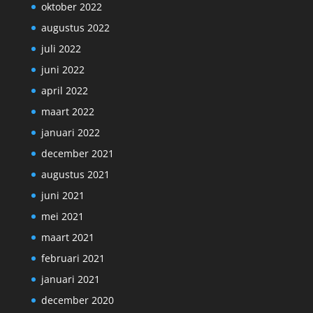
oktober 2022
augustus 2022
juli 2022
juni 2022
april 2022
maart 2022
januari 2022
december 2021
augustus 2021
juni 2021
mei 2021
maart 2021
februari 2021
januari 2021
december 2020