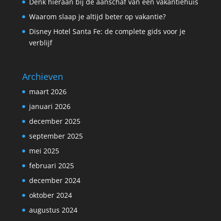
Denk hieraan bij de aanschaf van een vakantiehuis
Waarom slaap je altijd beter op vakantie?
Disney Hotel Santa Fe: de complete gids voor je
verblijf
Archieven
maart 2026
januari 2026
december 2025
september 2025
mei 2025
februari 2025
december 2024
oktober 2024
augustus 2024