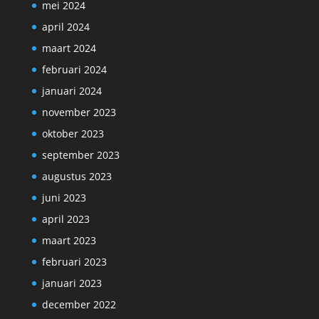
mei 2024
april 2024
maart 2024
februari 2024
januari 2024
november 2023
oktober 2023
september 2023
augustus 2023
juni 2023
april 2023
maart 2023
februari 2023
januari 2023
december 2022