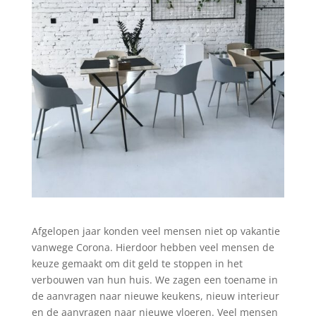
Afgelopen jaar konden veel mensen niet op vakantie
vanwege Corona. Hierdoor hebben veel mensen de
keuze gemaakt om dit geld te stoppen in het
verbouwen van hun huis. We zagen een toename in
de aanvragen naar nieuwe keukens, nieuw interieur
en de aanvragen naar nieuwe vloeren. Veel mensen