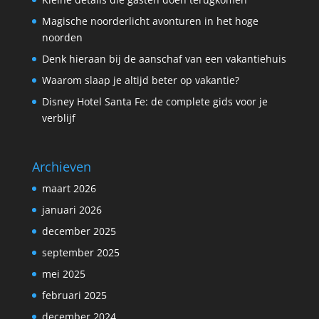
Magische noorderlicht avonturen in het hoge
noorden
Denk hieraan bij de aanschaf van een vakantiehuis
Waarom slaap je altijd beter op vakantie?
Disney Hotel Santa Fe: de complete gids voor je
verblijf
Archieven
maart 2026
januari 2026
december 2025
september 2025
mei 2025
februari 2025
december 2024