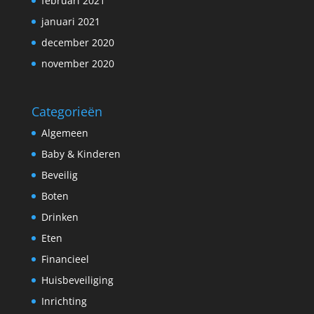
februari 2021
januari 2021
december 2020
november 2020
Categorieën
Algemeen
Baby & Kinderen
Beveilig
Boten
Drinken
Eten
Financieel
Huisbeveiliging
Inrichting