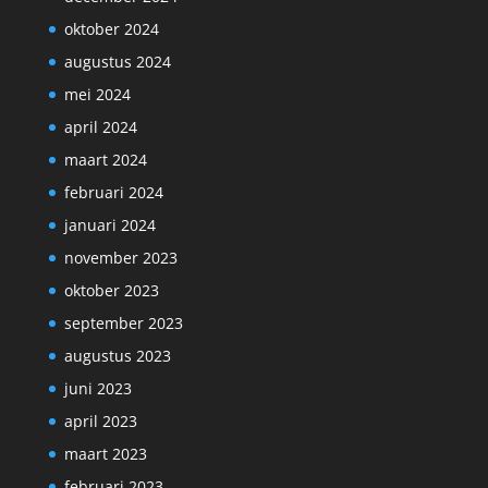
oktober 2024
augustus 2024
mei 2024
april 2024
maart 2024
februari 2024
januari 2024
november 2023
oktober 2023
september 2023
augustus 2023
juni 2023
april 2023
maart 2023
februari 2023