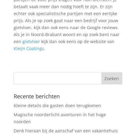
betaalt vaak meer dan nodig hoeft te zijn. Er zijn
echter ook specialistische partijen met een eerlijke
prijs. Als je op zoek gaat naar een bedrijf voor jouw
gietvloer, kijk dan ook eens naar de Google reviews.
Als je in Noord-Brabant woont en op zoek bent naar
een
gietvloer
kijk dan ook eens op de website van
Kleijn Coatings
.
Recente berichten
Kleine details die gasten doen terugkomen
Magische noorderlicht avonturen in het hoge
noorden
Denk hieraan bij de aanschaf van een vakantiehuis