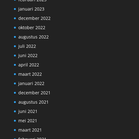
januari 2023
december 2022
oktober 2022
augustus 2022
juli 2022
juni 2022
april 2022
maart 2022
januari 2022
december 2021
augustus 2021
juni 2021
mei 2021
maart 2021