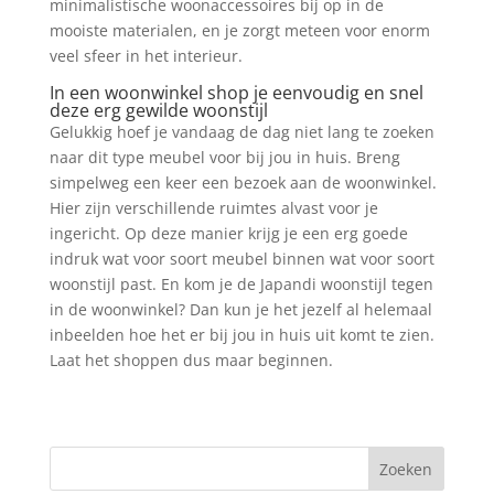
minimalistische woonaccessoires bij op in de
mooiste materialen, en je zorgt meteen voor enorm
veel sfeer in het interieur.
In een woonwinkel shop je eenvoudig en snel
deze erg gewilde woonstijl
Gelukkig hoef je vandaag de dag niet lang te zoeken
naar dit type meubel voor bij jou in huis. Breng
simpelweg een keer een bezoek aan de woonwinkel.
Hier zijn verschillende ruimtes alvast voor je
ingericht. Op deze manier krijg je een erg goede
indruk wat voor soort meubel binnen wat voor soort
woonstijl past. En kom je de Japandi woonstijl tegen
in de woonwinkel? Dan kun je het jezelf al helemaal
inbeelden hoe het er bij jou in huis uit komt te zien.
Laat het shoppen dus maar beginnen.