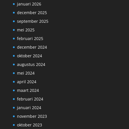
januari 2026
december 2025
september 2025
mei 2025
februari 2025
december 2024
oktober 2024
augustus 2024
mei 2024
april 2024
maart 2024
februari 2024
januari 2024
november 2023
oktober 2023