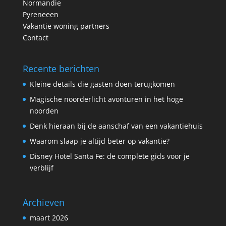
Normandie
Pyreneeen
Vakantie woning partners
Contact
Recente berichten
Kleine details die gasten doen terugkomen
Magische noorderlicht avonturen in het hoge
noorden
Denk hieraan bij de aanschaf van een vakantiehuis
Waarom slaap je altijd beter op vakantie?
Disney Hotel Santa Fe: de complete gids voor je
verblijf
Archieven
maart 2026