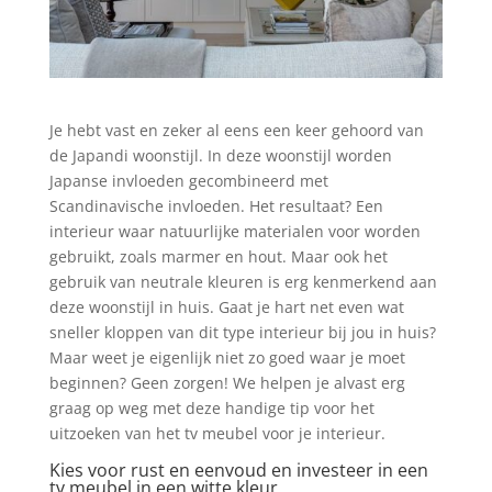
Je hebt vast en zeker al eens een keer gehoord van
de Japandi woonstijl. In deze woonstijl worden
Japanse invloeden gecombineerd met
Scandinavische invloeden. Het resultaat? Een
interieur waar natuurlijke materialen voor worden
gebruikt, zoals marmer en hout. Maar ook het
gebruik van neutrale kleuren is erg kenmerkend aan
deze woonstijl in huis. Gaat je hart net even wat
sneller kloppen van dit type interieur bij jou in huis?
Maar weet je eigenlijk niet zo goed waar je moet
beginnen? Geen zorgen! We helpen je alvast erg
graag op weg met deze handige tip voor het
uitzoeken van het tv meubel voor je interieur.
Kies voor rust en eenvoud en investeer in een
tv meubel in een witte kleur