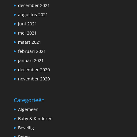
december 2021
augustus 2021
juni 2021
mei 2021
maart 2021
februari 2021
januari 2021
december 2020
november 2020
Categorieën
Algemeen
Baby & Kinderen
Beveilig
Boten