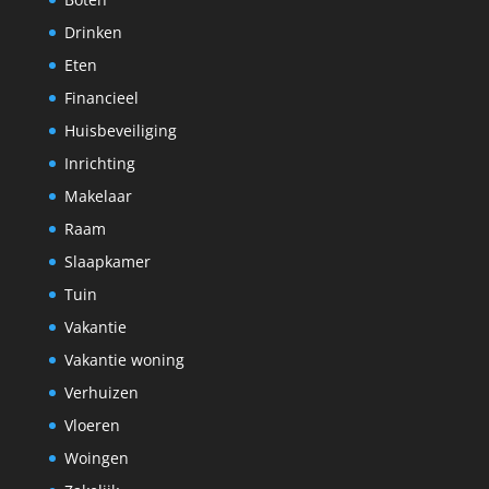
Drinken
Eten
Financieel
Huisbeveiliging
Inrichting
Makelaar
Raam
Slaapkamer
Tuin
Vakantie
Vakantie woning
Verhuizen
Vloeren
Woingen