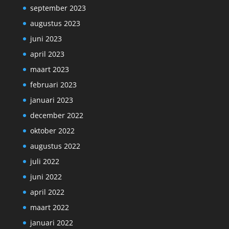
september 2023
augustus 2023
juni 2023
april 2023
maart 2023
februari 2023
januari 2023
december 2022
oktober 2022
augustus 2022
juli 2022
juni 2022
april 2022
maart 2022
januari 2022