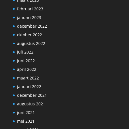
maart 2023
februari 2023
januari 2023
december 2022
oktober 2022
augustus 2022
juli 2022
juni 2022
april 2022
maart 2022
januari 2022
december 2021
augustus 2021
juni 2021
mei 2021