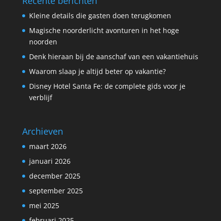
Recente berichten
Kleine details die gasten doen terugkomen
Magische noorderlicht avonturen in het hoge
noorden
Denk hieraan bij de aanschaf van een vakantiehuis
Waarom slaap je altijd beter op vakantie?
Disney Hotel Santa Fe: de complete gids voor je
verblijf
Archieven
maart 2026
januari 2026
december 2025
september 2025
mei 2025
februari 2025