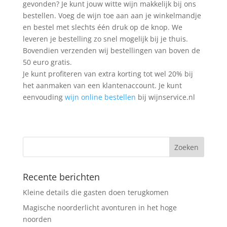
gevonden? Je kunt jouw witte wijn makkelijk bij ons
bestellen. Voeg de wijn toe aan aan je winkelmandje
en bestel met slechts één druk op de knop. We
leveren je bestelling zo snel mogelijk bij je thuis.
Bovendien verzenden wij bestellingen van boven de
50 euro gratis.
Je kunt profiteren van extra korting tot wel 20% bij
het aanmaken van een klantenaccount. Je kunt
eenvouding
wijn online bestellen
bij wijnservice.nl
Recente berichten
Kleine details die gasten doen terugkomen
Magische noorderlicht avonturen in het hoge
noorden