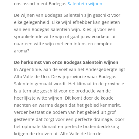
ons assortiment Bodegas
Salentein wijnen
.
De wijnen van Bodegas Salentein zijn geschikt voor
elke gelegenheid. Elke wijnliefhebber kan genieten
van een Bodegas Salentein wijn. Kies jij voor een
sprankelende witte wijn of gaat jouw voorkeur uit
naar een witte wijn met een intens en complex
aroma?
De herkomst van onze Bodegas Salentein wijnen
In Argentinië, aan de voet van het Andesgebergte ligt
Alto Valle de Uco. De wijnprovincie waar Bodegas
Salentein gemaakt wordt. Het klimaat in de provincie
is uitermate geschikt voor de productie van de
heerlijkste witte wijnen. Dit komt door de koude
nachten en warme dagen dat het gebied kenmerkt.
Verder bestaat de bodem van het gebied uit grof
gesteente dat zorgt voor een perfecte drainage. Door
het optimale klimaat en perfecte bodembedekking
krijgen de druiven uit Alto Valle de Uco de