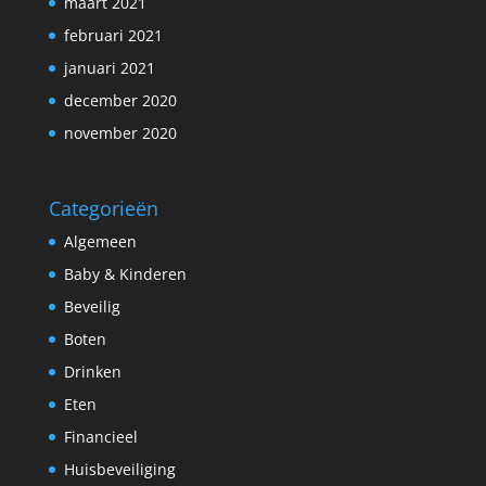
maart 2021
februari 2021
januari 2021
december 2020
november 2020
Categorieën
Algemeen
Baby & Kinderen
Beveilig
Boten
Drinken
Eten
Financieel
Huisbeveiliging