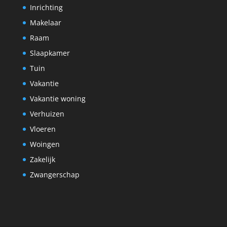
Inrichting
Makelaar
Raam
Slaapkamer
Tuin
Vakantie
Vakantie woning
Verhuizen
Vloeren
Woingen
Zakelijk
Zwangerschap