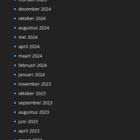
december 2024
oktober 2024
augustus 2024
mei 2024
april 2024
maart 2024
februari 2024
januari 2024
november 2023
oktober 2023
september 2023
augustus 2023
juni 2023
april 2023