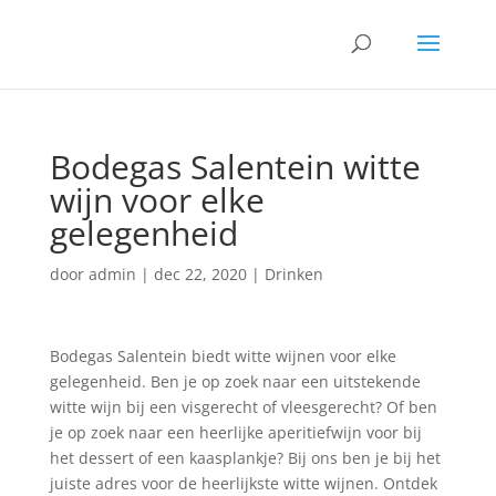
Bodegas Salentein witte
wijn voor elke
gelegenheid
door
admin
|
dec 22, 2020
|
Drinken
Bodegas Salentein biedt witte wijnen voor elke
gelegenheid. Ben je op zoek naar een uitstekende
witte wijn bij een visgerecht of vleesgerecht? Of ben
je op zoek naar een heerlijke aperitiefwijn voor bij
het dessert of een kaasplankje? Bij ons ben je bij het
juiste adres voor de heerlijkste witte wijnen. Ontdek