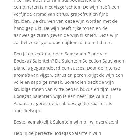
combineren is met visgerechten. De wijn heeft een
verfijnde aroma van citrus, grapefruit en fijne
kruiden. De druiven van deze wijn worden met de
hand geplukt. De wijn heeft rijke tonen en de
aanwezige zuren geven de wijn frisheid. Deze wijn
zal het zeker goed doen tijdens of na het diner.
Ben je op zoek naar een Sauvignon Blanc van
Bodegas Salentein? De Salentein Selection Sauvignon
Blanc is gegarandeerd een succes. Door de intense
aroma’s van vijgen, citrus en peren krijgt de wijn een
volle en sappige smaak. Bovendien bezit de wijn
kruidige tonen van witte peper, buxus en tijm. Deze
Bodegas Salentein wijn is een heerlijke wijn bij
Aziatische gerechten, salades, geitenkaas of als
aperitiefwijn.
Bestel gemakkelijk Salentein wijn bij wijnservice.nl
Heb jij de perfecte Bodegas Salentein wijn