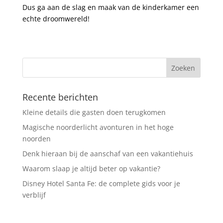
Dus ga aan de slag en maak van de kinderkamer een
echte droomwereld!
Recente berichten
Kleine details die gasten doen terugkomen
Magische noorderlicht avonturen in het hoge
noorden
Denk hieraan bij de aanschaf van een vakantiehuis
Waarom slaap je altijd beter op vakantie?
Disney Hotel Santa Fe: de complete gids voor je
verblijf