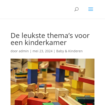
De leukste thema’s voor
een kinderkamer
door
admin
|
mei 23, 2024
|
Baby & Kinderen