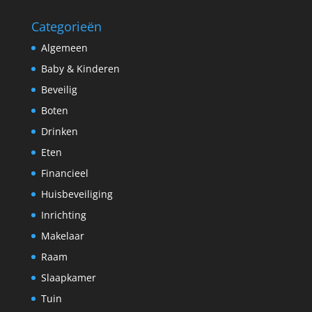
Categorieën
Algemeen
Baby & Kinderen
Beveilig
Boten
Drinken
Eten
Financieel
Huisbeveiliging
Inrichting
Makelaar
Raam
Slaapkamer
Tuin