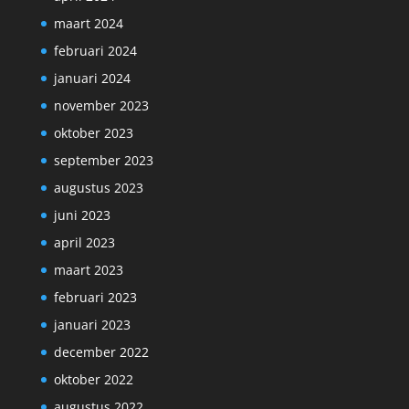
maart 2024
februari 2024
januari 2024
november 2023
oktober 2023
september 2023
augustus 2023
juni 2023
april 2023
maart 2023
februari 2023
januari 2023
december 2022
oktober 2022
augustus 2022