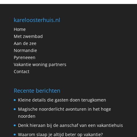
kareloosterhuis.nl
Home
Met zwembad
Aan de zee
Normandie
Pyreneeen
Vakantie woning partners
Contact
Recente berichten
Kleine details die gasten doen terugkomen
Magische noorderlicht avonturen in het hoge
noorden
Denk hieraan bij de aanschaf van een vakantiehuis
Waarom slaap je altijd beter op vakantie?