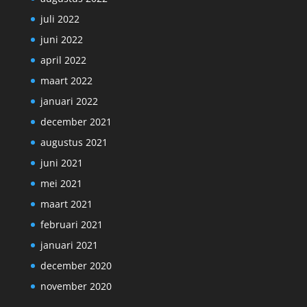
juli 2022
juni 2022
april 2022
maart 2022
januari 2022
december 2021
augustus 2021
juni 2021
mei 2021
maart 2021
februari 2021
januari 2021
december 2020
november 2020