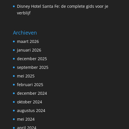
Disney Hotel Santa Fe: de complete gids voor je
verblijf
Archieven
maart 2026
januari 2026
december 2025
september 2025
mei 2025
februari 2025
december 2024
oktober 2024
augustus 2024
mei 2024
april 2024