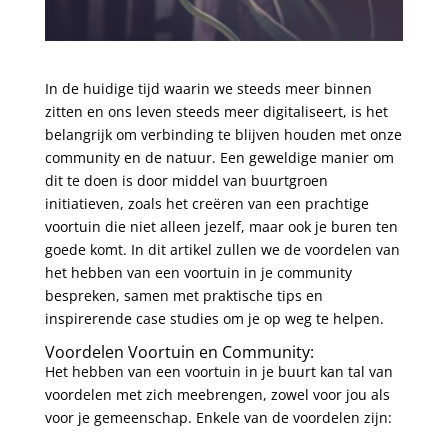
In de huidige tijd waarin we steeds meer binnen
zitten en ons leven steeds meer digitaliseert, is het
belangrijk om verbinding te blijven houden met onze
community en de natuur. Een geweldige manier om
dit te doen is door middel van buurtgroen
initiatieven, zoals het creëren van een prachtige
voortuin die niet alleen jezelf, maar ook je buren ten
goede komt. In dit artikel zullen we de voordelen van
het hebben van een voortuin in je community
bespreken, samen met praktische tips en
inspirerende case studies om je op weg te helpen.
Voordelen Voortuin en Community:
Het hebben van een voortuin in je buurt kan tal van
voordelen met zich meebrengen, zowel voor jou als
voor je gemeenschap. Enkele van de voordelen zijn: