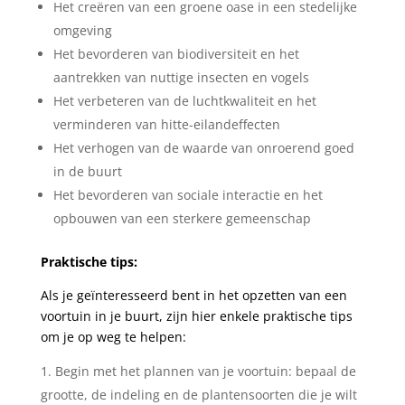
Het creëren van een groene oase in een stedelijke
omgeving
Het bevorderen van biodiversiteit en het
aantrekken van nuttige insecten en vogels
Het verbeteren van de luchtkwaliteit en het
verminderen van hitte-eilandeffecten
Het verhogen van de waarde van onroerend goed
in de buurt
Het bevorderen van sociale interactie en het
opbouwen van een sterkere gemeenschap
Praktische tips:
Als je geïnteresseerd bent in het opzetten van een
voortuin in je buurt, zijn hier enkele praktische tips
om je op weg te helpen:
Begin met het plannen van je voortuin: bepaal de
grootte, de indeling en de plantensoorten die je wilt