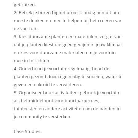
gebruiken.
Betrek je buren bij het project: nodig hen uit om
mee te denken en mee te helpen bij het creëren van
de voortuin.
Kies duurzame planten en materialen: zorg ervoor
dat je planten kiest die goed gedijen in jouw klimaat
en kies voor duurzame materialen om je voortuin
mee in te richten.
Onderhoud je voortuin regelmatig: houd de
planten gezond door regelmatig te snoeien, water te
geven en onkruid te verwijderen.
Organiseer buurtactiviteiten: gebruik je voortuin
als het middelpunt voor buurtbarbecues,
tuinfeesten en andere activiteiten om de banden in
je community te versterken.
Case Studies: