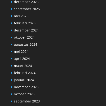
december 2025
september 2025
mei 2025
februari 2025
december 2024
oktober 2024
augustus 2024
mei 2024
april 2024
maart 2024
februari 2024
januari 2024
november 2023
oktober 2023
september 2023