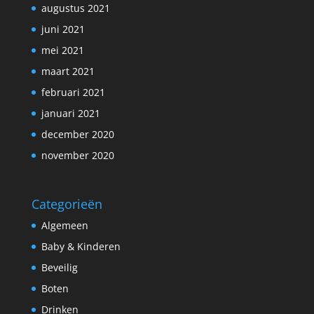
augustus 2021
juni 2021
mei 2021
maart 2021
februari 2021
januari 2021
december 2020
november 2020
Categorieën
Algemeen
Baby & Kinderen
Beveilig
Boten
Drinken