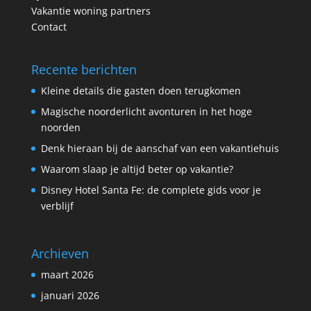
Vakantie woning partners
Contact
Recente berichten
Kleine details die gasten doen terugkomen
Magische noorderlicht avonturen in het hoge
noorden
Denk hieraan bij de aanschaf van een vakantiehuis
Waarom slaap je altijd beter op vakantie?
Disney Hotel Santa Fe: de complete gids voor je
verblijf
Archieven
maart 2026
januari 2026