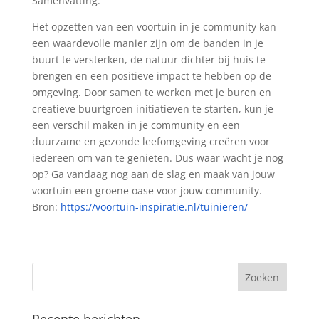
Samenvatting:
Het opzetten van een voortuin in je community kan
een waardevolle manier zijn om de banden in je
buurt te versterken, de natuur dichter bij huis te
brengen en een positieve impact te hebben op de
omgeving. Door samen te werken met je buren en
creatieve buurtgroen initiatieven te starten, kun je
een verschil maken in je community en een
duurzame en gezonde leefomgeving creëren voor
iedereen om van te genieten. Dus waar wacht je nog
op? Ga vandaag nog aan de slag en maak van jouw
voortuin een groene oase voor jouw community.
Bron:
https://voortuin-inspiratie.nl/tuinieren/
Recente berichten