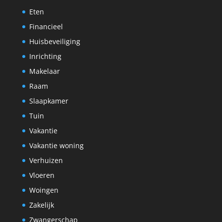
Eten
Financieel
Huisbeveiliging
Inrichting
Makelaar
Raam
Slaapkamer
Tuin
Vakantie
Vakantie woning
Verhuizen
Vloeren
Woingen
Zakelijk
Zwangerschap