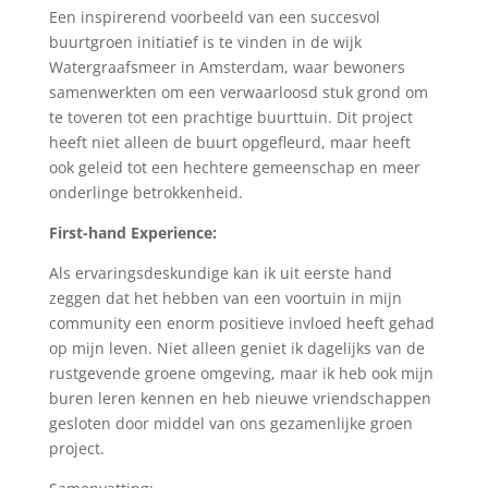
Een inspirerend voorbeeld van een succesvol
buurtgroen initiatief is te vinden in de wijk
Watergraafsmeer in Amsterdam, waar bewoners
samenwerkten om een verwaarloosd stuk grond om
te toveren tot een prachtige buurttuin. Dit project
heeft niet alleen de buurt opgefleurd, maar heeft
ook geleid tot een hechtere gemeenschap en meer
onderlinge betrokkenheid.
First-hand Experience:
Als ervaringsdeskundige kan ik uit eerste hand
zeggen dat het hebben van een voortuin in mijn
community een enorm positieve invloed heeft gehad
op mijn leven. Niet alleen geniet ik dagelijks van de
rustgevende groene omgeving, maar ik heb ook mijn
buren leren kennen en heb nieuwe vriendschappen
gesloten door middel van ons gezamenlijke groen
project.