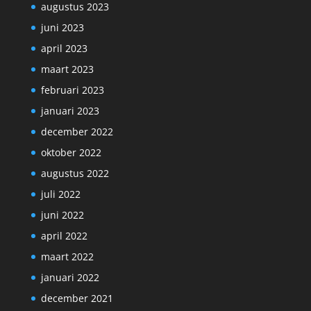
augustus 2023
juni 2023
april 2023
maart 2023
februari 2023
januari 2023
december 2022
oktober 2022
augustus 2022
juli 2022
juni 2022
april 2022
maart 2022
januari 2022
december 2021