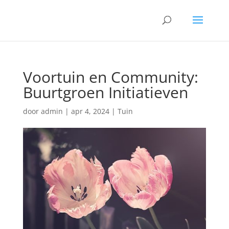
Voortuin en Community:
Buurtgroen Initiatieven
door
admin
|
apr 4, 2024
|
Tuin