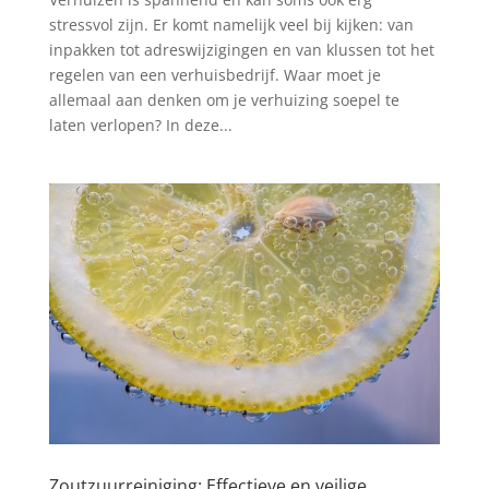
stressvol zijn. Er komt namelijk veel bij kijken: van
inpakken tot adreswijzigingen en van klussen tot het
regelen van een verhuisbedrijf. Waar moet je
allemaal aan denken om je verhuizing soepel te
laten verlopen? In deze...
Zoutzuurreiniging: Effectieve en veilige