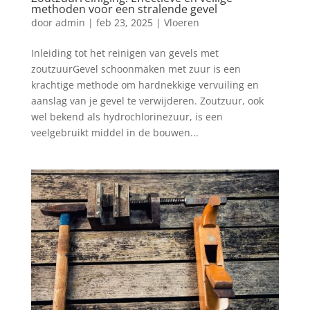
methoden voor een stralende gevel
door
admin
|
feb 23, 2025
|
Vloeren
Inleiding tot het reinigen van gevels met
zoutzuurGevel schoonmaken met zuur is een
krachtige methode om hardnekkige vervuiling en
aanslag van je gevel te verwijderen. Zoutzuur, ook
wel bekend als hydrochlorinezuur, is een
veelgebruikt middel in de bouwen...