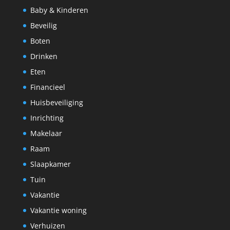
Baby & Kinderen
Beveilig
Boten
Drinken
Eten
Financieel
Huisbeveiliging
Inrichting
Makelaar
Raam
Slaapkamer
Tuin
Vakantie
Vakantie woning
Verhuizen