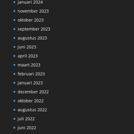
januari 2024
november 2023
oktober 2023
september 2023
augustus 2023
juni 2023
april 2023
maart 2023
februari 2023
januari 2023
december 2022
oktober 2022
augustus 2022
juli 2022
juni 2022