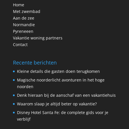
Home
Met zwembad
Aan de zee
Normandie
Pyreneeen
Vakantie woning partners
Contact
Recente berichten
Kleine details die gasten doen terugkomen
Magische noorderlicht avonturen in het hoge
noorden
Denk hieraan bij de aanschaf van een vakantiehuis
Waarom slaap je altijd beter op vakantie?
Disney Hotel Santa Fe: de complete gids voor je
verblijf