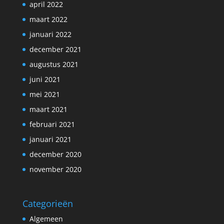
april 2022
maart 2022
januari 2022
december 2021
augustus 2021
juni 2021
mei 2021
maart 2021
februari 2021
januari 2021
december 2020
november 2020
Categorieën
Algemeen