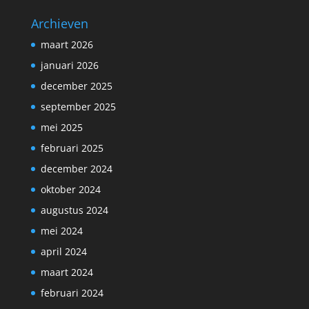
Archieven
maart 2026
januari 2026
december 2025
september 2025
mei 2025
februari 2025
december 2024
oktober 2024
augustus 2024
mei 2024
april 2024
maart 2024
februari 2024