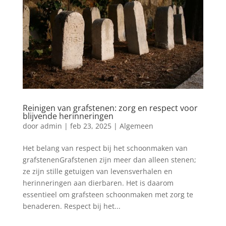
Reinigen van grafstenen: zorg en respect voor
blijvende herinneringen
door
admin
|
feb 23, 2025
|
Algemeen
Het belang van respect bij het schoonmaken van
grafstenenGrafstenen zijn meer dan alleen stenen;
ze zijn stille getuigen van levensverhalen en
herinneringen aan dierbaren. Het is daarom
essentieel om grafsteen schoonmaken met zorg te
benaderen. Respect bij het...