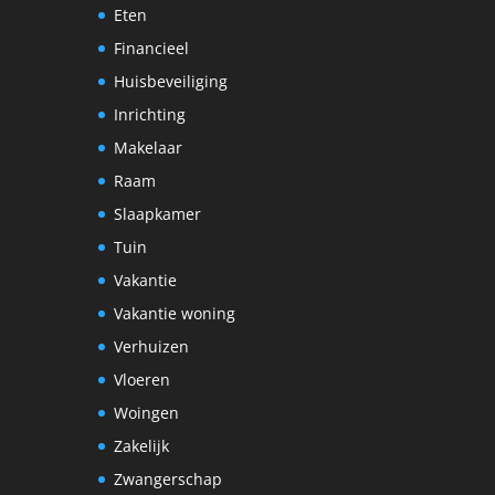
Eten
Financieel
Huisbeveiliging
Inrichting
Makelaar
Raam
Slaapkamer
Tuin
Vakantie
Vakantie woning
Verhuizen
Vloeren
Woingen
Zakelijk
Zwangerschap