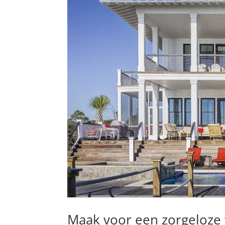
Maak voor een zorgeloze 