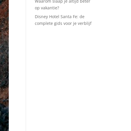
Waarom slaap je altijd beter
op vakantie?
Disney Hotel Santa Fe: de
complete gids voor je verblijf