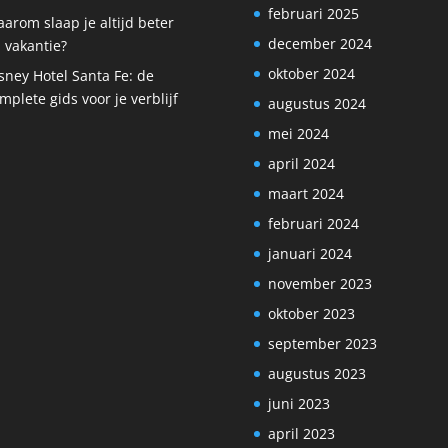
februari 2025
arom slaap je altijd beter
december 2024
 vakantie?
oktober 2024
sney Hotel Santa Fe: de
mplete gids voor je verblijf
augustus 2024
mei 2024
april 2024
maart 2024
februari 2024
januari 2024
november 2023
oktober 2023
september 2023
augustus 2023
juni 2023
april 2023