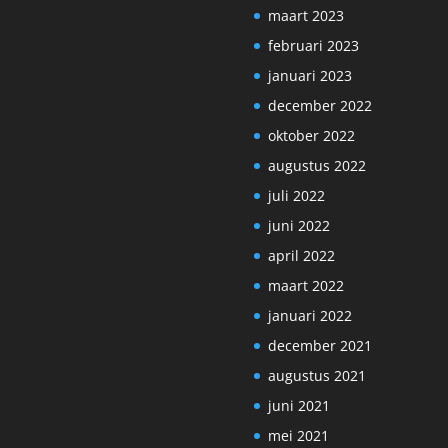
maart 2023
februari 2023
januari 2023
december 2022
oktober 2022
augustus 2022
juli 2022
juni 2022
april 2022
maart 2022
januari 2022
december 2021
augustus 2021
juni 2021
mei 2021