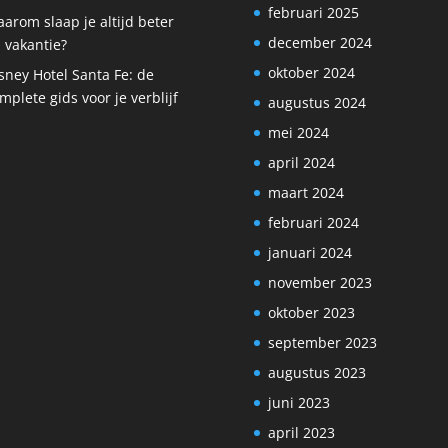
februari 2025
arom slaap je altijd beter
december 2024
 vakantie?
oktober 2024
sney Hotel Santa Fe: de
mplete gids voor je verblijf
augustus 2024
mei 2024
april 2024
maart 2024
februari 2024
januari 2024
november 2023
oktober 2023
september 2023
augustus 2023
juni 2023
april 2023