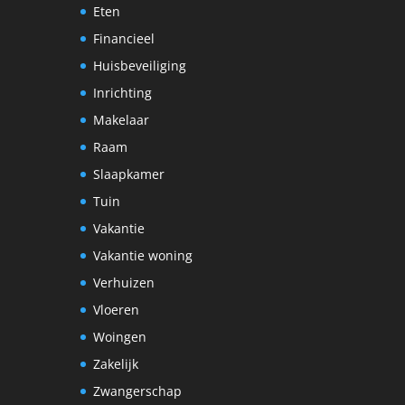
Eten
Financieel
Huisbeveiliging
Inrichting
Makelaar
Raam
Slaapkamer
Tuin
Vakantie
Vakantie woning
Verhuizen
Vloeren
Woingen
Zakelijk
Zwangerschap