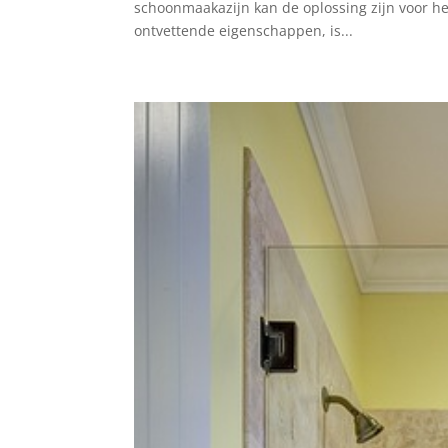
schoonmaakazijn kan de oplossing zijn​ voor het
ontvettende eigenschappen, is...