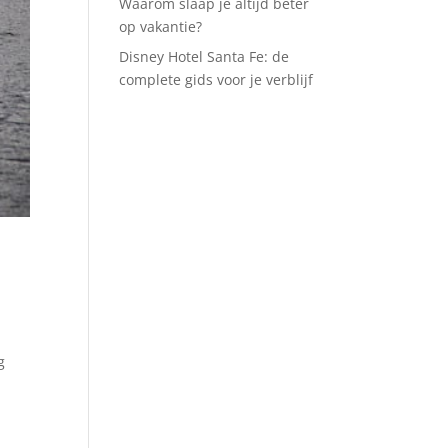
Waarom slaap je altijd beter
op vakantie?
Disney Hotel Santa Fe: de
complete gids voor je verblijf
g