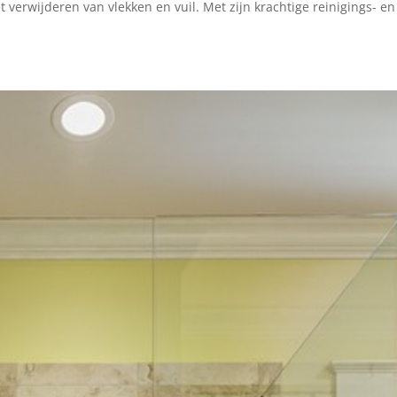
 verwijderen van vlekken en vuil. Met zijn krachtige reinigings- en