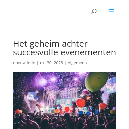
Het geheim achter
succesvolle evenementen
door
admin
|
okt 30, 2023
|
Algemeen