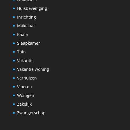
Huisbeveiliging
Inrichting
Makelaar
Raam
Slaapkamer
Tuin
Vakantie
Vakantie woning
Verhuizen
Vloeren
Woingen
Zakelijk
Zwangerschap