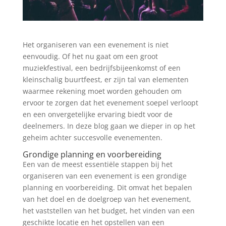
Het organiseren van een evenement is niet
eenvoudig. Of het nu gaat om een groot
muziekfestival, een bedrijfsbijeenkomst of een
kleinschalig buurtfeest, er zijn tal van elementen
waarmee rekening moet worden gehouden om
ervoor te zorgen dat het evenement soepel verloopt
en een onvergetelijke ervaring biedt voor de
deelnemers. In deze blog gaan we dieper in op het
geheim achter succesvolle evenementen.
Grondige planning en voorbereiding
Een van de meest essentiële stappen bij het
organiseren van een evenement is een grondige
planning en voorbereiding. Dit omvat het bepalen
van het doel en de doelgroep van het evenement,
het vaststellen van het budget, het vinden van een
geschikte locatie en het opstellen van een