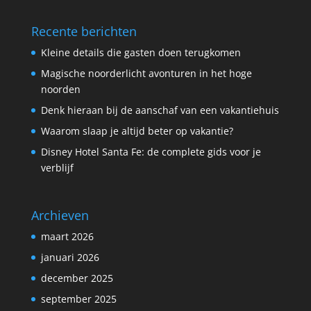
Recente berichten
Kleine details die gasten doen terugkomen
Magische noorderlicht avonturen in het hoge
noorden
Denk hieraan bij de aanschaf van een vakantiehuis
Waarom slaap je altijd beter op vakantie?
Disney Hotel Santa Fe: de complete gids voor je
verblijf
Archieven
maart 2026
januari 2026
december 2025
september 2025