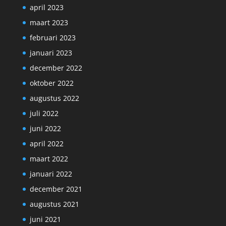
april 2023
maart 2023
februari 2023
januari 2023
december 2022
oktober 2022
augustus 2022
juli 2022
juni 2022
april 2022
maart 2022
januari 2022
december 2021
augustus 2021
juni 2021