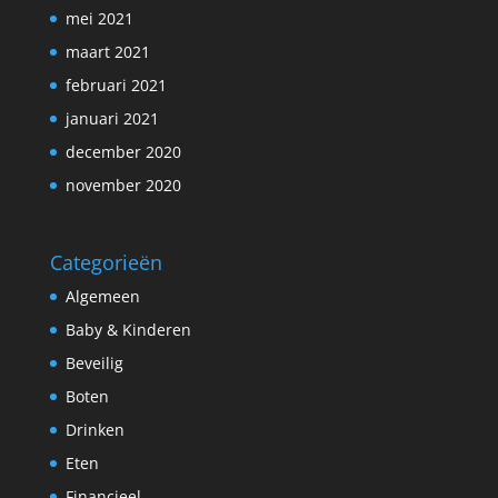
mei 2021
maart 2021
februari 2021
januari 2021
december 2020
november 2020
Categorieën
Algemeen
Baby & Kinderen
Beveilig
Boten
Drinken
Eten
Financieel