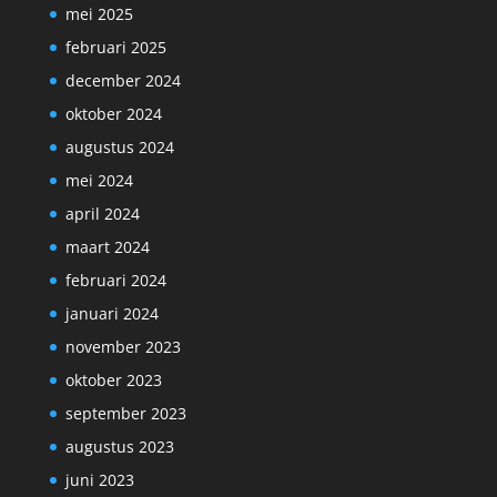
mei 2025
februari 2025
december 2024
oktober 2024
augustus 2024
mei 2024
april 2024
maart 2024
februari 2024
januari 2024
november 2023
oktober 2023
september 2023
augustus 2023
juni 2023