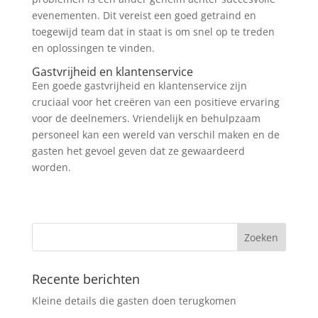
evenementen. Dit vereist een goed getraind en
toegewijd team dat in staat is om snel op te treden
en oplossingen te vinden.
Gastvrijheid en klantenservice
Een goede gastvrijheid en klantenservice zijn
cruciaal voor het creëren van een positieve ervaring
voor de deelnemers. Vriendelijk en behulpzaam
personeel kan een wereld van verschil maken en de
gasten het gevoel geven dat ze gewaardeerd
worden.
Recente berichten
Kleine details die gasten doen terugkomen